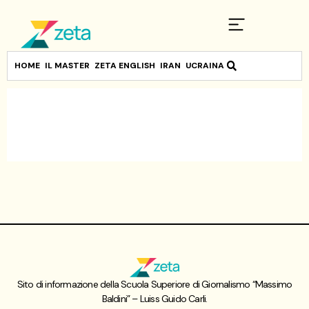
HOME
IL MASTER
ZETA ENGLISH
IRAN
UCRAINA
Sito di informazione della Scuola Superiore di Giornalismo “Massimo
Baldini” – Luiss Guido Carli.