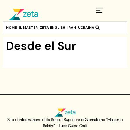
HOME
IL MASTER
ZETA ENGLISH
IRAN
UCRAINA
Desde el Sur
Sito di informazione della Scuola Superiore di Giornalismo “Massimo
Baldini” – Luiss Guido Carli.