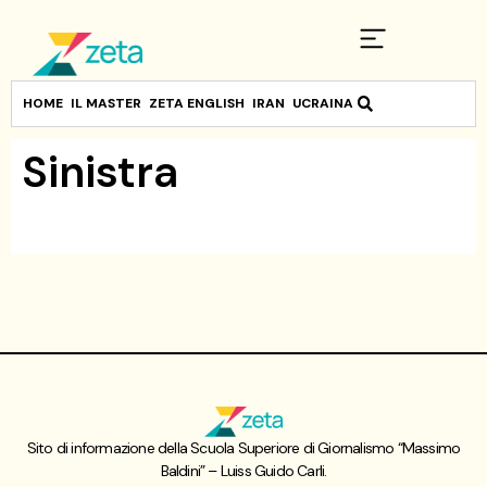
HOME
IL MASTER
ZETA ENGLISH
IRAN
UCRAINA
Sinistra
Sito di informazione della Scuola Superiore di Giornalismo “Massimo
Baldini” – Luiss Guido Carli.