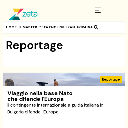
HOME
IL MASTER
ZETA ENGLISH
IRAN
UCRAINA
Reportage
Reportage
Viaggio nella base Nato
che difende l'Europa
Il contingente internazionale a guida italiana in
Bulgaria difende l'Europa