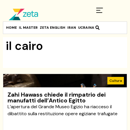
HOME
IL MASTER
ZETA ENGLISH
IRAN
UCRAINA
il cairo
Cultura
Zahi Hawass chiede il rimpatrio dei
manufatti dell’Antico Egitto
L’apertura del Grande Museo Egizio ha riacceso il
dibattito sulla restituzione opere egiziane trafugate