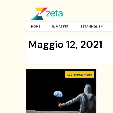
HOME
IL MASTER
ZETA ENGLISH
Maggio 12, 2021
Approfondimenti