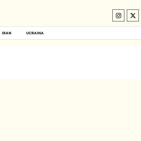
IRAN
UCRAINA