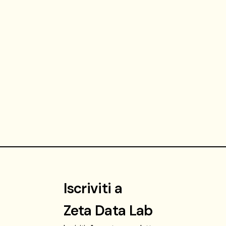
Iscriviti a
Zeta Data Lab