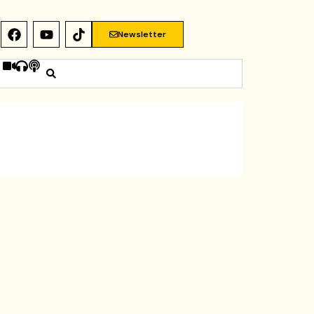
Newsletter