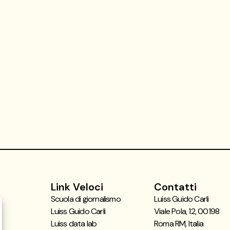
Link Veloci
Contatti
Scuola di giornalismo
Luiss Guido Carli
Luiss Guido Carli
Viale Pola, 12, 00198
Luiss data lab
Roma RM, Italia