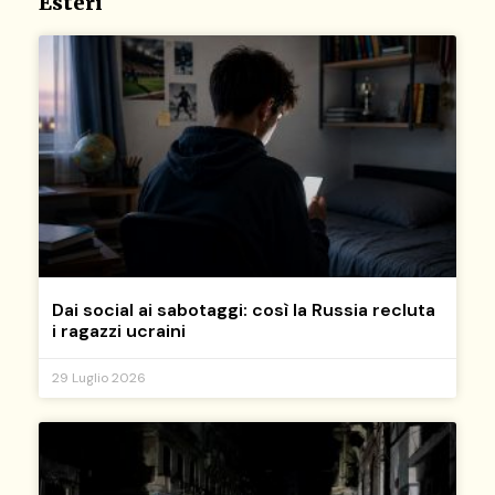
Esteri
Dai social ai sabotaggi: così la Russia recluta
i ragazzi ucraini
29 Luglio 2026