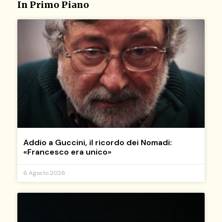
In Primo Piano
Addio a Guccini, il ricordo dei Nomadi:
«Francesco era unico»
6 Agosto 2026