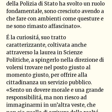
della Polizia di Stato ha svolto un ruolo
fondamentale, sono cresciuto avendo a
che fare con ambienti come questure e
ne sono rimasto affascinato».
É la curiositá, suo tratto
caratterizzante, coltivata anche
attraverso la laurea in Scienze
Politiche, a spingerlo nella direzione di
volersi trovare nel posto giusto al
momento giusto, per offrire alla
cittadinanza un servizio pubblico.
«Sento un dovere morale e una grande
responsibilitá, ma non riesco ad
immaginarmi in un’altra veste, che