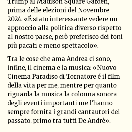
Trump al Madison Square Garden,
prima delle elezioni del Novembre
2024. «É stato interessante vedere un
approccio alla politica diverso rispetto
al nostro paese, però preferisco dei toni
più pacati e meno spettacolo».
Tra le cose che ama Andrea ci sono,
infine, il cinema e la musica: «Nuovo
Cinema Paradiso di Tornatore é il film
della vita per me, mentre per quanto
riguarda la musica la colonna sonora
degli eventi importanti me l’hanno
sempre fornita i grandi cantautori del
passato, primo tra tutti De Andrè».