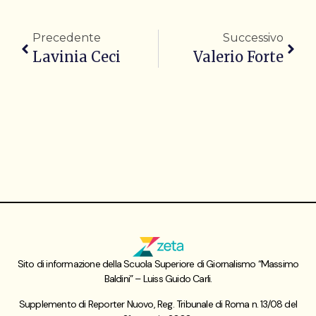
Precedente
Successivo
Lavinia Ceci
Valerio Forte
Sito di informazione della Scuola Superiore di Giornalismo “Massimo
Baldini” – Luiss Guido Carli.
Supplemento di Reporter Nuovo, Reg. Tribunale di Roma n. 13/08 del