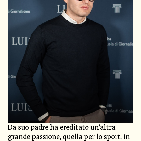
Da suo padre ha ereditato un’altra
grande passione, quella per lo sport, in