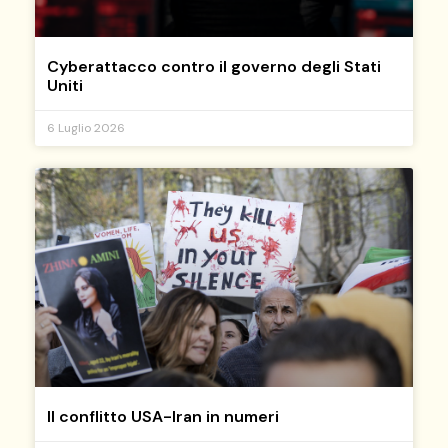
Cyberattacco contro il governo degli Stati
Uniti
6 Luglio 2026
Il conflitto USA-Iran in numeri