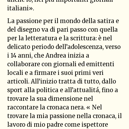
italiani».
La passione per il mondo della satira e
del disegno va di pari passo con quella
per la letteratura e la scrittura: è nel
delicato periodo dell’adolescenza, verso
i 14 anni, che Andrea inizia a
collaborare con giornali ed emittenti
locali e a firmare i suoi primi veri
articoli. All’inizio tratta di tutto, dallo
sport alla politica e all’attualitá, fino a
trovare la sua dimensione nel
raccontare la cronaca nera. « Nel
trovare la mia passione nella cronaca, il
lavoro di mio padre come ispettore