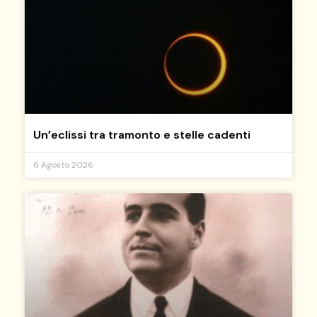
Un’eclissi tra tramonto e stelle cadenti
6 Agosto 2026