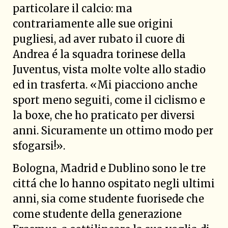
particolare il calcio: ma
contrariamente alle sue origini
pugliesi, ad aver rubato il cuore di
Andrea é la squadra torinese della
Juventus, vista molte volte allo stadio
ed in trasferta. «Mi piacciono anche
sport meno seguiti, come il ciclismo e
la boxe, che ho praticato per diversi
anni. Sicuramente un ottimo modo per
sfogarsi!».
Bologna, Madrid e Dublino sono le tre
cittá che lo hanno ospitato negli ultimi
anni, sia come studente fuorisede che
come studente della generazione