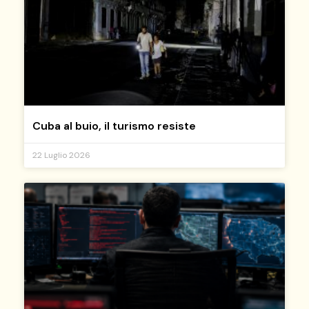
Cuba al buio, il turismo resiste
22 Luglio 2026