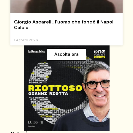
Giorgio Ascarelli, l’uomo che fondò il Napoli
Calcio
1 Agosto 2026
Ascolta ora