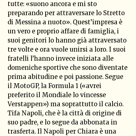
tutte: «suono ancora e mi sto
preparando per attraversare lo Stretto
di Messina a nuoto». Quest’impresa è
un vero e proprio affare di famiglia, i
suoi genitori lo hanno già attraversato
tre volte e ora vuole unirsi a loro. I suoi
fratelli l’hanno invece iniziata alle
domeniche sportive che sono diventate
prima abitudine e poi passione. Segue
il MotoGP, la Formula 1 («avrei
preferito il Mondiale lo vincesse
Verstappen») ma soprattutto il calcio.
Tifa Napoli, che è la città di origine di
suo padre, e lo segue da abbonata in
trasferta. Il Napoli per Chiara è una