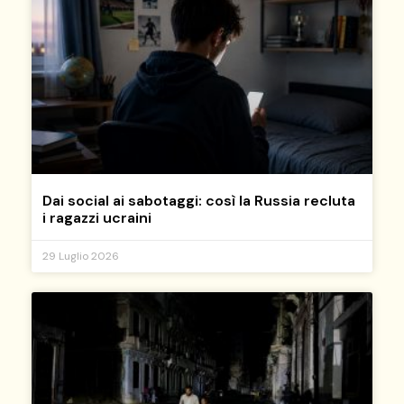
Dai social ai sabotaggi: così la Russia recluta
i ragazzi ucraini
29 Luglio 2026