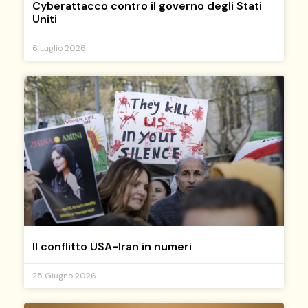
Cyberattacco contro il governo degli Stati
Uniti
6 Luglio 2026
Il conflitto USA-Iran in numeri
25 Giugno 2026