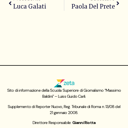
Luca Galati
Paola Del Prete
Sito di informazione della Scuola Superiore di Giornalismo “Massimo
Baldini” – Luiss Guido Carli.
Supplemento di Reporter Nuovo, Reg. Tribunale di Roma n. 13/08 del
21 gennaio 2008.
Direttore Responsabile:
Gianni Riotta