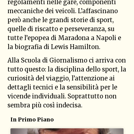
regolamenti nelle gare, componenti
meccaniche dei veicoli. L’affascinano
però anche le grandi storie di sport,
quelle di riscatto e perseveranza, su
tutte l’epopea di Maradona a Napoli e
la biografia di Lewis Hamilton.
Alla Scuola di Giornalismo ci arriva con
tutto questo: la disciplina dello sport, la
curiosità del viaggio, l’attenzione ai
dettagli tecnici e la sensibilità per le
vicende individuali. Soprattutto non
sembra più così indecisa.
In Primo Piano