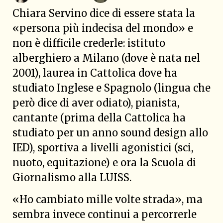
Chiara Servino dice di essere stata la
«persona più indecisa del mondo» e
non è difficile crederle: istituto
alberghiero a Milano (dove è nata nel
2001), laurea in Cattolica dove ha
studiato Inglese e Spagnolo (lingua che
però dice di aver odiato), pianista,
cantante (prima della Cattolica ha
studiato per un anno sound design allo
IED), sportiva a livelli agonistici (sci,
nuoto, equitazione) e ora la Scuola di
Giornalismo alla LUISS.
«Ho cambiato mille volte strada», ma
sembra invece continui a percorrerle