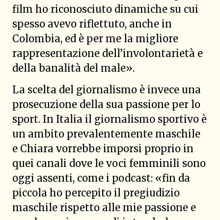
film ho riconosciuto dinamiche su cui
spesso avevo riflettuto, anche in
Colombia, ed è per me la migliore
rappresentazione dell’involontarietà e
della banalità del male».
La scelta del giornalismo è invece una
prosecuzione della sua passione per lo
sport. In Italia il giornalismo sportivo è
un ambito prevalentemente maschile
e Chiara vorrebbe imporsi proprio in
quei canali dove le voci femminili sono
oggi assenti, come i podcast: «fin da
piccola ho percepito il pregiudizio
maschile rispetto alle mie passione e