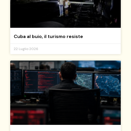
Cuba al buio, il turismo resiste
22 Luglio 2026