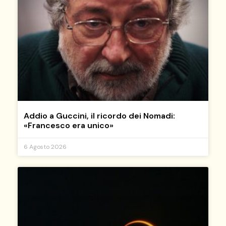
Addio a Guccini, il ricordo dei Nomadi:
«Francesco era unico»
6 Agosto 2026