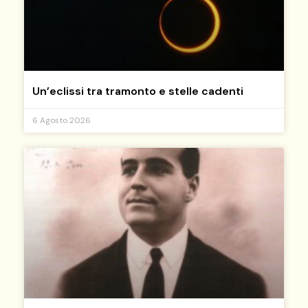
Un’eclissi tra tramonto e stelle cadenti
6 Agosto 2026