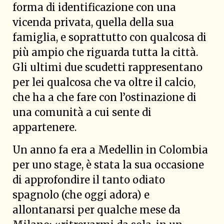
forma di identificazione con una
vicenda privata, quella della sua
famiglia, e soprattutto con qualcosa di
più ampio che riguarda tutta la città.
Gli ultimi due scudetti rappresentano
per lei qualcosa che va oltre il calcio,
che ha a che fare con l’ostinazione di
una comunità a cui sente di
appartenere.
Un anno fa era a Medellin in Colombia
per uno stage, è stata la sua occasione
di approfondire il tanto odiato
spagnolo (che oggi adora) e
allontanarsi per qualche mese da