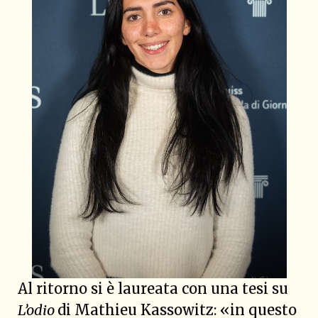
Al ritorno si è laureata con una tesi su
L’odio
di Mathieu Kassowitz: «in questo