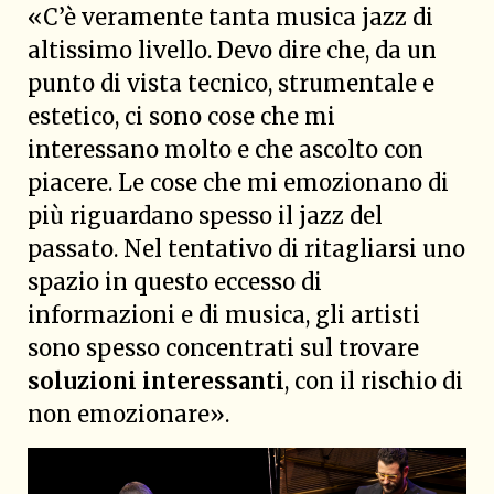
«C’è veramente tanta musica jazz di
altissimo livello. Devo dire che, da un
punto di vista tecnico, strumentale e
estetico, ci sono cose che mi
interessano molto e che ascolto con
piacere. Le cose che mi emozionano di
più riguardano spesso il jazz del
passato. Nel tentativo di ritagliarsi uno
spazio in questo eccesso di
informazioni e di musica, gli artisti
sono spesso concentrati sul trovare
soluzioni interessanti
, con il rischio di
non emozionare».