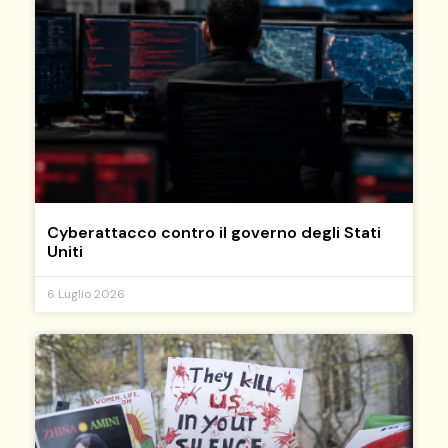
Cyberattacco contro il governo degli Stati
Uniti
6 Luglio 2026