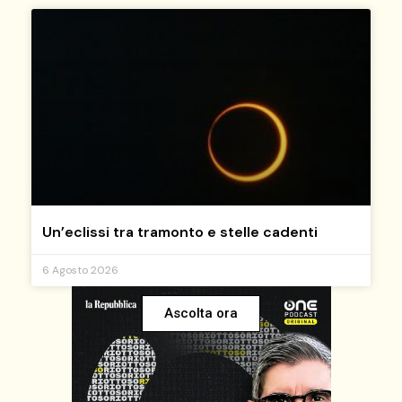
Un’eclissi tra tramonto e stelle cadenti
6 Agosto 2026
Ascolta ora