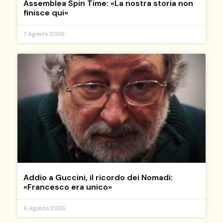
Assemblea Spin Time: «La nostra storia non
finisce qui»
7 Agosto 2026
Addio a Guccini, il ricordo dei Nomadi:
«Francesco era unico»
6 Agosto 2026