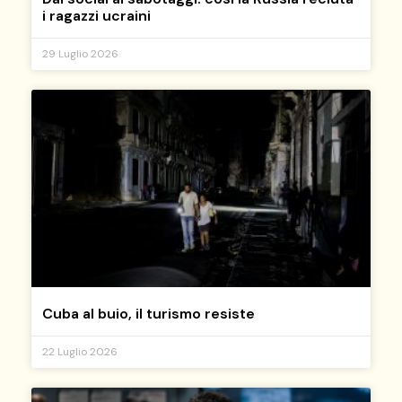
i ragazzi ucraini
29 Luglio 2026
Cuba al buio, il turismo resiste
22 Luglio 2026