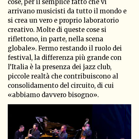
cose, per il semplice fatto che vi
arrivano musicisti da tutto il mondo e
si crea un vero e proprio laboratorio
creativo. Molte di queste cose si
riflettono, in parte, nella scena
globale». Fermo restando il ruolo dei
festival, la differenza più grande con
l’Italia è la presenza dei jazz club,
piccole realtà che contribuiscono al
consolidamento del circuito, di cui
«abbiamo davvero bisogno».