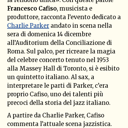
Francesco Cafiso
, musicista e
produttore, racconta l’evento dedicato a
Charlie Parker
andato in scena nella
sera di domenica 14 dicembre
all’Auditorium della Conciliazione di
Roma. Sul palco, per ricreare la magia
del celebre concerto tenuto nel 1953
alla Massey Hall di Toronto, si è esibito
un quintetto italiano. Al sax, a
interpretare le parti di Parker, c’era
proprio Cafiso, uno dei talenti più
precoci della storia del jazz italiano.
A partire da Charlie Parker, Cafiso
commenta l’attuale scena jazzistica.