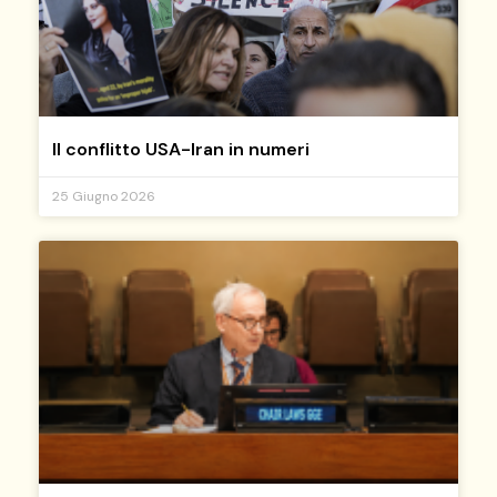
Il conflitto USA-Iran in numeri
25 Giugno 2026