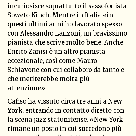
incuriosisce soprattutto il sassofonista
Soweto Kinch. Mentre in Italia «in
questi ultimi anni ho lavorato spesso
con Alessandro Lanzoni, un bravissimo
pianista che scrive molto bene. Anche
Enrico Zanisi è un altro pianista
eccezionale, così come Mauro
Schiavone con cui collaboro da tanto e
che meriterebbe molta più
attenzione».
Cafiso ha vissuto circa tre anni a
New
York
, entrando in contatto diretto con
la scena jazz statunitense. «New York
rimane un posto in cui succedono più