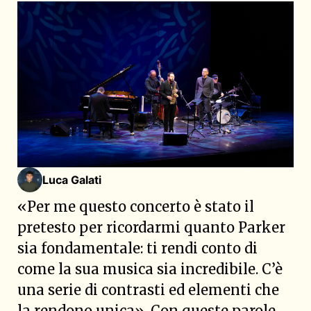
Luca Galati
«Per me questo concerto è stato il
pretesto per ricordarmi quanto Parker
sia fondamentale: ti rendi conto di
come la sua musica sia incredibile. C’è
una serie di contrasti ed elementi che
la rendono unica». Con queste parole