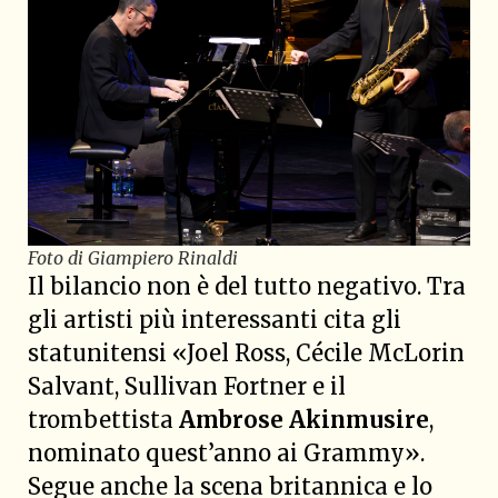
Foto di Giampiero Rinaldi
Il bilancio non è del tutto negativo. Tra
gli artisti più interessanti cita gli
statunitensi «Joel Ross, Cécile McLorin
Salvant, Sullivan Fortner e il
trombettista
Ambrose Akinmusire
,
nominato quest’anno ai Grammy».
Segue anche la scena britannica e lo