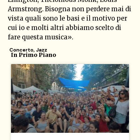
Armstrong. Bisogna non perdere mai di
vista quali sono le basi e il motivo per
cui io e molti altri abbiamo scelto di
fare questa musica».
Concerto
,
Jazz
In Primo Piano