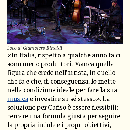
Foto di Giampiero Rinaldi
«In Italia, rispetto a qualche anno fa ci
sono meno produttori. Manca quella
figura che crede nell’artista, in quello
che fa e che, di conseguenza, lo mette
nella condizione ideale per fare la sua
musica
e investire su sé stesso». La
soluzione per Cafiso è essere flessibili:
cercare una formula giusta per seguire
la propria indole e i propri obiettivi,