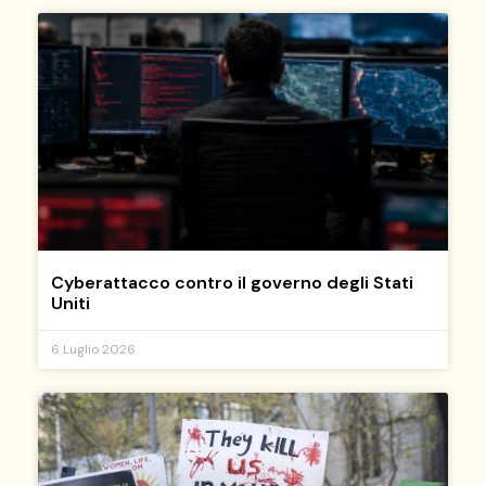
Cyberattacco contro il governo degli Stati
Uniti
6 Luglio 2026