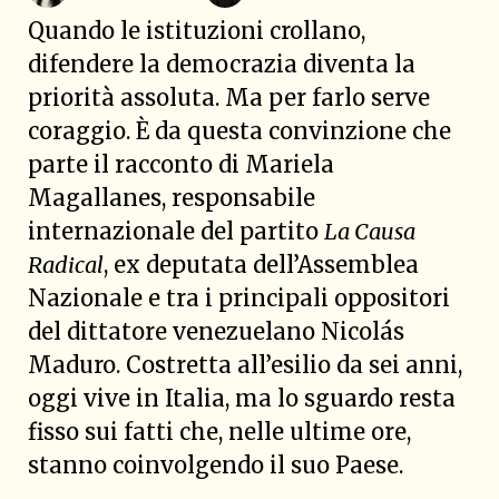
Quando le istituzioni crollano,
difendere la democrazia diventa la
priorità assoluta. Ma per farlo serve
coraggio. È da questa convinzione che
parte il racconto di Mariela
Magallanes, responsabile
internazionale del partito
La Causa
Radical
, ex deputata dell’Assemblea
Nazionale e tra i principali oppositori
del dittatore venezuelano Nicolás
Maduro. Costretta all’esilio da sei anni,
oggi vive in Italia, ma lo sguardo resta
fisso sui fatti che, nelle ultime ore,
stanno coinvolgendo il suo Paese.