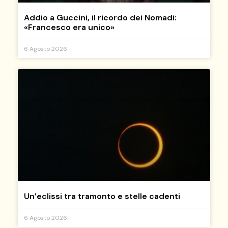
Addio a Guccini, il ricordo dei Nomadi:
«Francesco era unico»
6 Agosto 2026
Un’eclissi tra tramonto e stelle cadenti
6 Agosto 2026