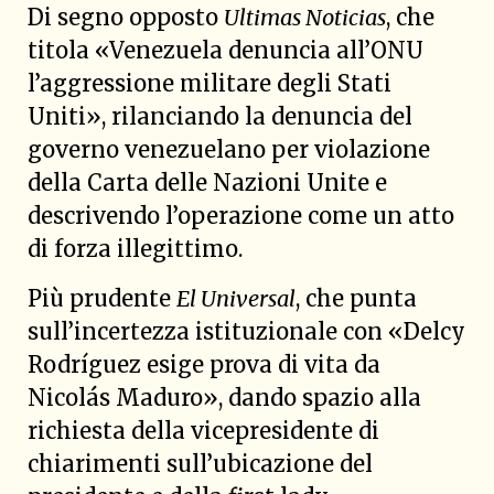
Di segno opposto
Ultimas Noticias
, che
titola «Venezuela denuncia all’ONU
l’aggressione militare degli Stati
Uniti», rilanciando la denuncia del
governo venezuelano per violazione
della Carta delle Nazioni Unite e
descrivendo l’operazione come un atto
di forza illegittimo.
Più prudente
El Universal
, che punta
sull’incertezza istituzionale con «Delcy
Rodríguez esige prova di vita da
Nicolás Maduro», dando spazio alla
richiesta della vicepresidente di
chiarimenti sull’ubicazione del