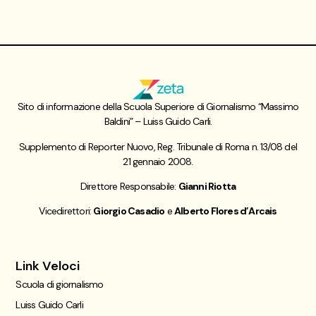
Sito di informazione della Scuola Superiore di Giornalismo “Massimo
Baldini” – Luiss Guido Carli.
Supplemento di Reporter Nuovo, Reg. Tribunale di Roma n. 13/08 del
21 gennaio 2008.
Direttore Responsabile:
Gianni Riotta
Vicedirettori:
Giorgio Casadio
e
Alberto Flores d’Arcais
Link Veloci
Scuola di giornalismo
Luiss Guido Carli