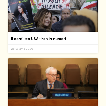
Il conflitto USA-Iran in numeri
25 Giugno 2026