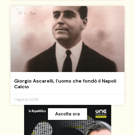
Giorgio Ascarelli, l’uomo che fondò il Napoli
Calcio
1 Agosto 2026
Ascolta ora