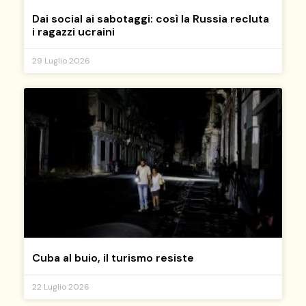
Dai social ai sabotaggi: così la Russia recluta
i ragazzi ucraini
29 Luglio 2026
Cuba al buio, il turismo resiste
22 Luglio 2026