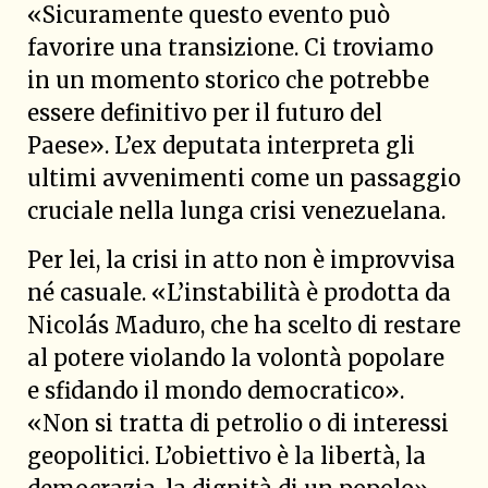
«Sicuramente questo evento può
favorire una transizione. Ci troviamo
in un momento storico che potrebbe
essere definitivo per il futuro del
Paese». L’ex deputata interpreta gli
ultimi avvenimenti come un passaggio
cruciale nella lunga crisi venezuelana.
Per lei, la crisi in atto non è improvvisa
né casuale. «L’instabilità è prodotta da
Nicolás Maduro, che ha scelto di restare
al potere violando la volontà popolare
e sfidando il mondo democratico».
«Non si tratta di petrolio o di interessi
geopolitici. L’obiettivo è la libertà, la