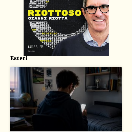
Esteri