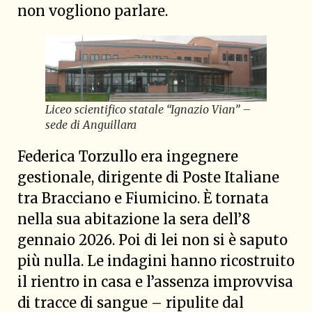
non vogliono parlare.
Liceo scientifico statale “Ignazio Vian” –
sede di Anguillara
Federica Torzullo era ingegnere
gestionale, dirigente di Poste Italiane
tra Bracciano e Fiumicino. È tornata
nella sua abitazione la sera dell’8
gennaio 2026. Poi di lei non si è saputo
più nulla. Le indagini hanno ricostruito
il rientro in casa e l’assenza improvvisa
di tracce di sangue – ripulite dal