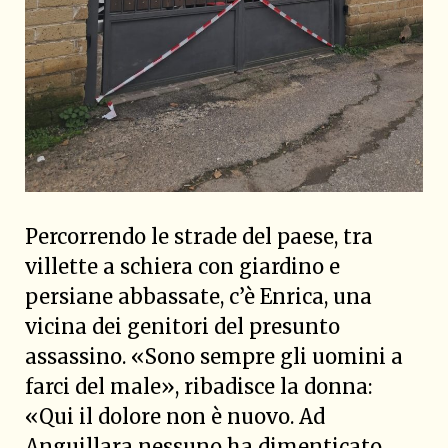
Percorrendo le strade del paese, tra
villette a schiera con giardino e
persiane abbassate, c’è Enrica, una
vicina dei genitori del presunto
assassino. «Sono sempre gli uomini a
farci del male», ribadisce la donna:
«Qui il dolore non è nuovo. Ad
Anguillara nessuno ha dimenticato