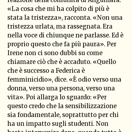
«La cosa che mi ha colpito di più è
stata la tristezza», racconta. «Non una
tristezza urlata, ma rassegnata. Era
nella voce di chiunque ne parlasse. Ed è
proprio questo che fa più paura». Per
Irene non ci sono dubbi su come
chiamare ciò che è accaduto. «Quello
che è successo a Federica è
femminicidio», dice. «È odio verso una
donna, verso una persona, verso una
vita». Poi allarga lo sguardo: «Per
questo credo che la sensibilizzazione
sia fondamentale, soprattutto per chi
ha un impatto sugli studenti. Non