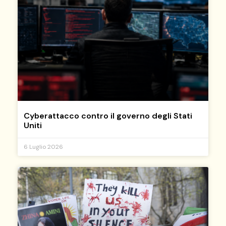
Cyberattacco contro il governo degli Stati
Uniti
6 Luglio 2026