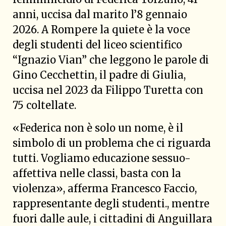
anni, uccisa dal marito l’8 gennaio
2026. A Rompere la quiete è la voce
degli studenti del liceo scientifico
“Ignazio Vian” che leggono le parole di
Gino Cecchettin, il padre di Giulia,
uccisa nel 2023 da Filippo Turetta con
75 coltellate.
«Federica non è solo un nome, è il
simbolo di un problema che ci riguarda
tutti. Vogliamo educazione sessuo-
affettiva nelle classi, basta con la
violenza», afferma Francesco Faccio,
rappresentante degli studenti., mentre
fuori dalle aule, i cittadini di Anguillara