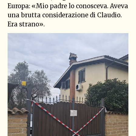
Europa: «Mio padre lo conosceva. Aveva
una brutta considerazione di Claudio.
Era strano».