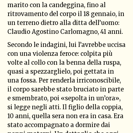
marito con la candeggina, fino al
ritrovamento del corpo il 18 gennaio, in
un terreno dietro alla ditta dell’uomo:
Claudio Agostino Carlomagno, 41 anni.
Secondo le indagini, lui l’avrebbe uccisa
con una violenza feroce: colpita più
volte al collo con la benna della ruspa,
quasi a spezzarglielo, poi gettata in
una fossa. Per renderla irriconoscibile,
il corpo sarebbe stato bruciato in parte
e smembrato, poi «sepolta in un’ora»,
si legge negli atti. Il figlio della coppia,
10 anni, quella sera non era in casa. Era
stato accompagnato a dormire dai