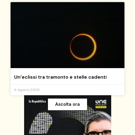
Un’eclissi tra tramonto e stelle cadenti
6 Agosto 2026
Ascolta ora