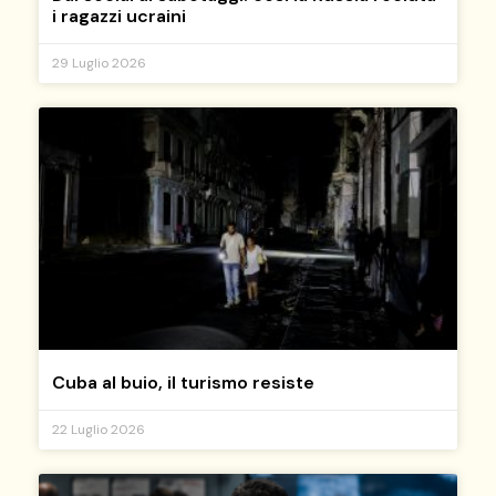
i ragazzi ucraini
29 Luglio 2026
Cuba al buio, il turismo resiste
22 Luglio 2026