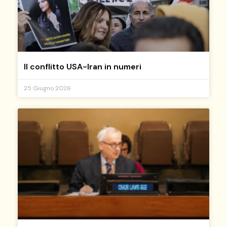
Il conflitto USA-Iran in numeri
25 Giugno 2026