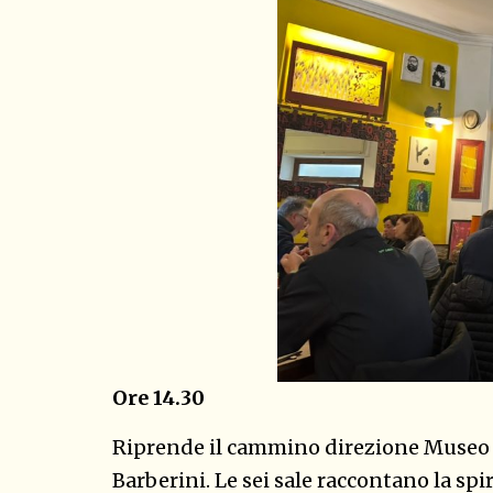
Ore 14.30
Riprende il cammino direzione Museo e
Barberini. Le sei sale raccontano la spi