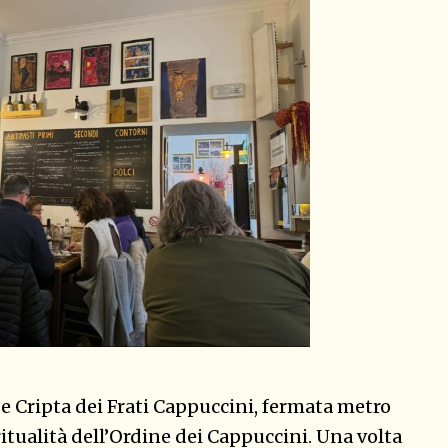
 Cripta dei Frati Cappuccini, fermata metro
ritualità dell’Ordine dei Cappuccini. Una volta