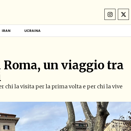
IRAN
UCRAINA
a Roma, un viaggio tra
i
 chi la visita per la prima volta e per chi la vive