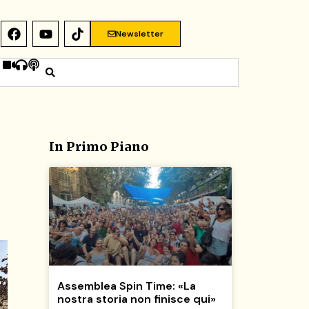
Newsletter
In Primo Piano
Assemblea Spin Time: «La
nostra storia non finisce qui»