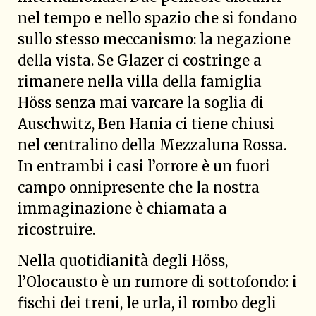
nel tempo e nello spazio che si fondano
sullo stesso meccanismo: la negazione
della vista. Se Glazer ci costringe a
rimanere nella villa della famiglia
Höss senza mai varcare la soglia di
Auschwitz, Ben Hania ci tiene chiusi
nel centralino della Mezzaluna Rossa.
In entrambi i casi l’orrore è un fuori
campo onnipresente che la nostra
immaginazione è chiamata a
ricostruire.
Nella quotidianità degli Höss,
l’Olocausto è un rumore di sottofondo: i
fischi dei treni, le urla, il rombo degli