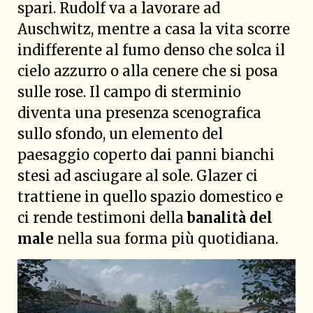
spari. Rudolf va a lavorare ad
Auschwitz, mentre a casa la vita scorre
indifferente al fumo denso che solca il
cielo azzurro o alla cenere che si posa
sulle rose. Il campo di sterminio
diventa una presenza scenografica
sullo sfondo, un elemento del
paesaggio coperto dai panni bianchi
stesi ad asciugare al sole. Glazer ci
trattiene in quello spazio domestico e
ci rende testimoni della
banalità del
male
nella sua forma più quotidiana.