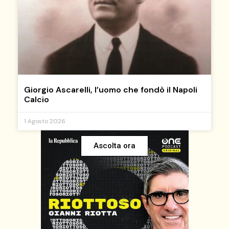
Giorgio Ascarelli, l’uomo che fondò il Napoli
Calcio
1 Agosto 2026
Ascolta ora