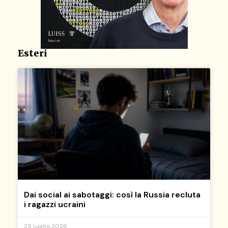
Esteri
Dai social ai sabotaggi: così la Russia recluta
i ragazzi ucraini
29 Luglio 2026