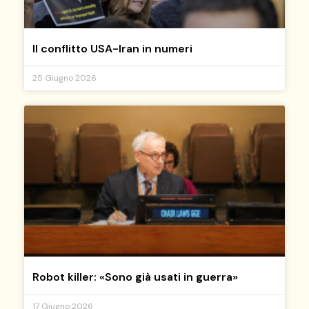
Il conflitto USA-Iran in numeri
25 Giugno 2026
Robot killer: «Sono già usati in guerra»
17 Giugno 2026