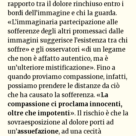
rapporto tra il dolore rinchiuso entro i
bordi dell’immagine e chi la guarda.
«L’immaginaria partecipazione alle
sofferenze degli altri promessaci dalle
immagini suggerisce l’esistenza tra chi
soffre» e gli osservatori «di un legame
che non è affatto autentico, ma è
un’ulteriore mistificazione». Fino a
quando proviamo compassione, infatti,
possiamo prendere le distanze da ciò
che ha causato la sofferenza. «
La
compassione ci proclama innocenti,
oltre che impotenti
». Il rischio è che la
sovraesposizione al dolore porti ad
un’
assuefazione
, ad una cecità