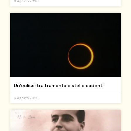
6 Agosto 2026
Un’eclissi tra tramonto e stelle cadenti
6 Agosto 2026