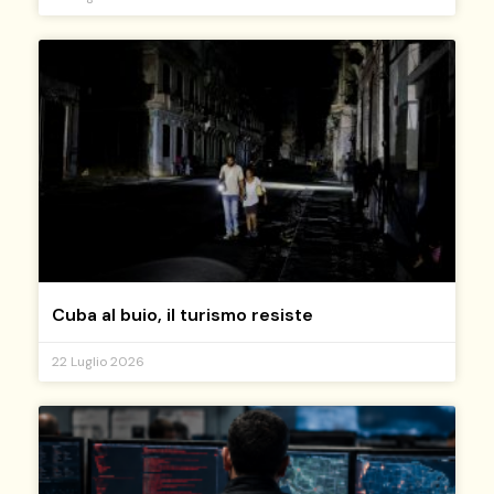
Cuba al buio, il turismo resiste
22 Luglio 2026