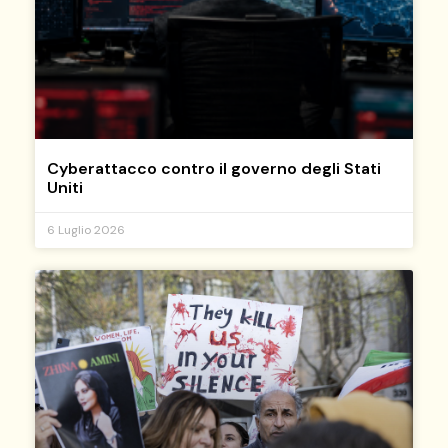
Cyberattacco contro il governo degli Stati
Uniti
6 Luglio 2026