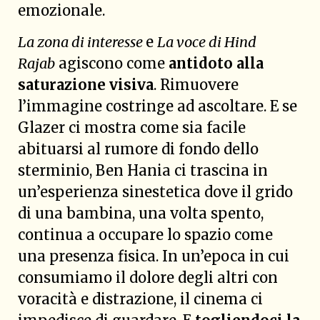
emozionale.
La zona di interesse
e
La voce di Hind
Rajab
agiscono come
antidoto alla
saturazione visiva
. Rimuovere
l’immagine costringe ad ascoltare. E se
Glazer ci mostra come sia facile
abituarsi al rumore di fondo dello
sterminio, Ben Hania ci trascina in
un’esperienza sinestetica dove il grido
di una bambina, una volta spento,
continua a occupare lo spazio come
una presenza fisica. In un’epoca in cui
consumiamo il dolore degli altri con
voracità e distrazione, il cinema ci