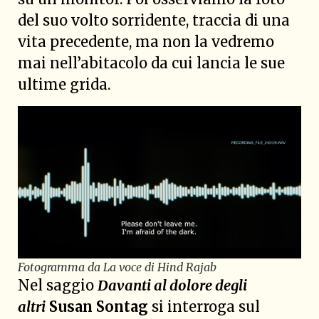
del suo volto sorridente, traccia di una
vita precedente, ma non la vedremo
mai nell’abitacolo da cui lancia le sue
ultime grida.
Fotogramma da La voce di Hind Rajab
Nel saggio
Davanti al dolore degli
altri
Susan Sontag
si interroga sul