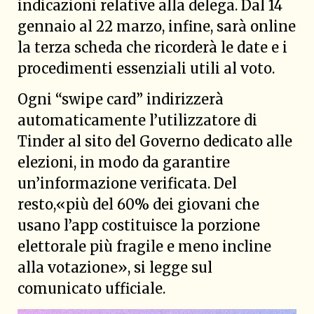
indicazioni relative alla delega. Dal 14
gennaio al 22 marzo, infine, sarà online
la terza scheda che ricorderà le date e i
procedimenti essenziali utili al voto.
Ogni “swipe card” indirizzerà
automaticamente l’utilizzatore di
Tinder al sito del Governo dedicato alle
elezioni, in modo da garantire
un’informazione verificata. Del
resto,«più del 60% dei giovani che
usano l’app costituisce la porzione
elettorale più fragile e meno incline
alla votazione», si legge sul
comunicato ufficiale.