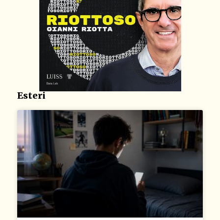
Esteri