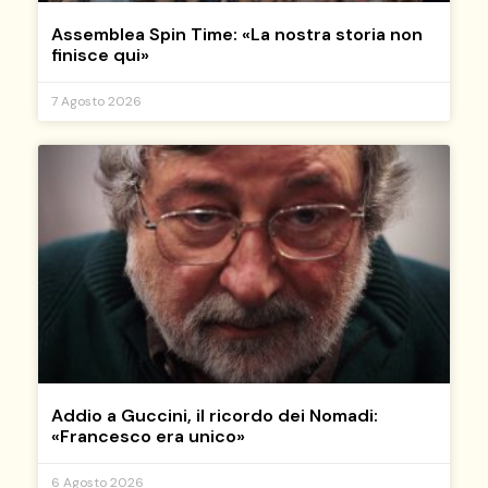
Assemblea Spin Time: «La nostra storia non
finisce qui»
7 Agosto 2026
Addio a Guccini, il ricordo dei Nomadi:
«Francesco era unico»
6 Agosto 2026