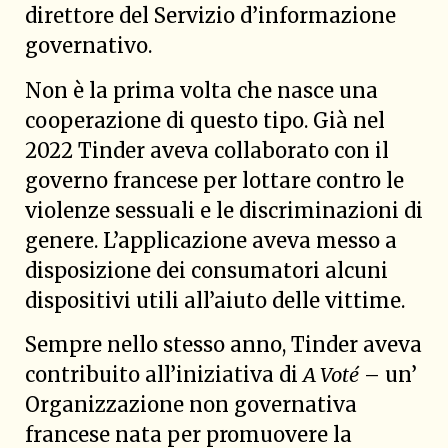
direttore del Servizio d’informazione
governativo.
Non è la prima volta che nasce una
cooperazione di questo tipo. Già nel
2022 Tinder aveva collaborato con il
governo francese per lottare contro le
violenze sessuali e le discriminazioni di
genere. L’applicazione aveva messo a
disposizione dei consumatori alcuni
dispositivi utili all’aiuto delle vittime.
Sempre nello stesso anno, Tinder aveva
contribuito all’iniziativa di
A Voté
– un’
Organizzazione non governativa
francese nata per promuovere la