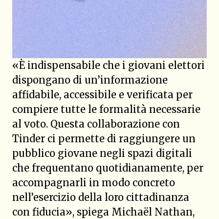
«È indispensabile che i giovani elettori
dispongano di un’informazione
affidabile, accessibile e verificata per
compiere tutte le formalità necessarie
al voto. Questa collaborazione con
Tinder ci permette di raggiungere un
pubblico giovane negli spazi digitali
che frequentano quotidianamente, per
accompagnarli in modo concreto
nell’esercizio della loro cittadinanza
con fiducia», spiega Michaël Nathan,