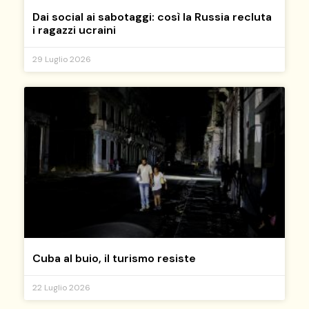
Dai social ai sabotaggi: così la Russia recluta
i ragazzi ucraini
29 Luglio 2026
Cuba al buio, il turismo resiste
22 Luglio 2026