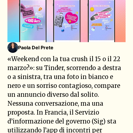
Paola Del Prete
«Weekend con la tua crush il 15 o il 22
marzo?»: su Tinder, scorrendo a destra
o a sinistra, tra una foto in bianco e
nero e un sorriso contagioso, compare
un annuncio diverso dal solito.
Nessuna conversazione, ma una
proposta. In Francia, il Servizio
d’informazione del governo (Sig) sta
utilizzando l’app di incontri per