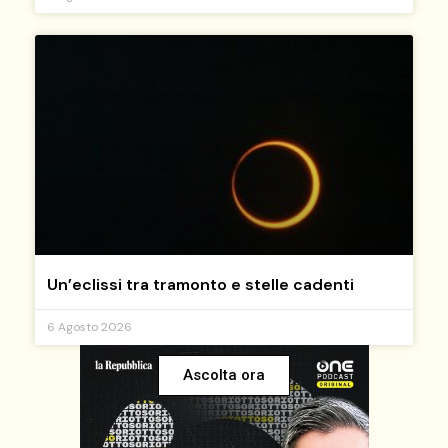
Un’eclissi tra tramonto e stelle cadenti
6 Agosto 2026
Ascolta ora