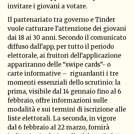
invitare i giovani a votare.
Il partenariato tra governo e Tinder
vuole catturare l’attenzione dei giovani
dai 18 ai 30 anni. Secondo il comunicato
diffuso dall’app, per tutto il periodo
elettorale, ai fruitori dell’applicazione
appariranno delle “swipe cards”- o
carte informative – riguardanti i tre
momenti essenziali dello scrutinio: la
prima, visibile dal 14 gennaio fino al 6
febbraio, offre informazioni sulle
modalità e sui termini di iscrizione alle
liste elettorali. La seconda, in vigore
dal 6 febbraio al 22 marzo, fornirà