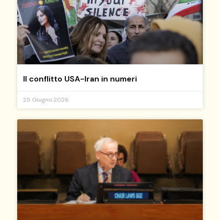
Il conflitto USA-Iran in numeri
25 Giugno 2026