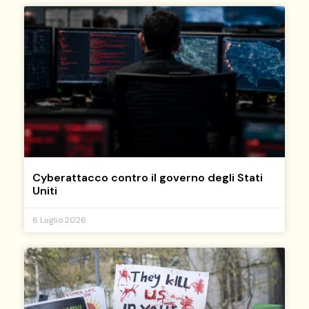
Cyberattacco contro il governo degli Stati
Uniti
6 Luglio 2026