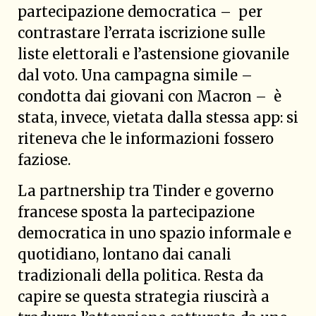
partecipazione democratica – per
contrastare l’errata iscrizione sulle
liste elettorali e l’astensione giovanile
dal voto. Una campagna simile –
condotta dai giovani con Macron – è
stata, invece, vietata dalla stessa app: si
riteneva che le informazioni fossero
faziose.
La partnership tra Tinder e governo
francese sposta la partecipazione
democratica in uno spazio informale e
quotidiano, lontano dai canali
tradizionali della politica. Resta da
capire se questa strategia riuscirà a