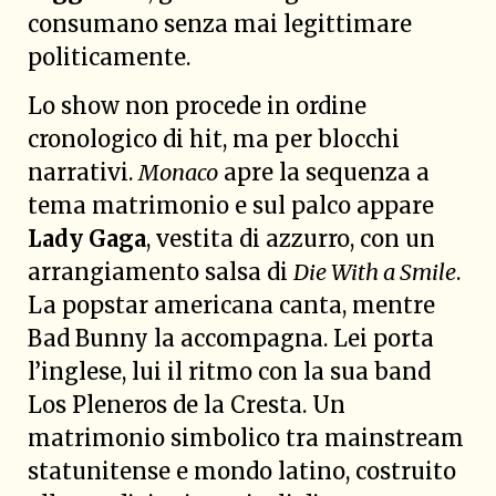
consumano senza mai legittimare
politicamente.
Lo show non procede in ordine
cronologico di hit, ma per blocchi
narrativi.
Monaco
apre la sequenza a
tema matrimonio e sul palco appare
Lady Gaga
, vestita di azzurro, con un
arrangiamento salsa di
Die With a Smile
.
La popstar americana canta, mentre
Bad Bunny la accompagna. Lei porta
l’inglese, lui il ritmo con la sua band
Los Pleneros de la Cresta. Un
matrimonio simbolico tra mainstream
statunitense e mondo latino, costruito