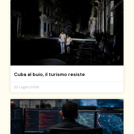
Cuba al buio, il turismo resiste
22 Luglio 2026