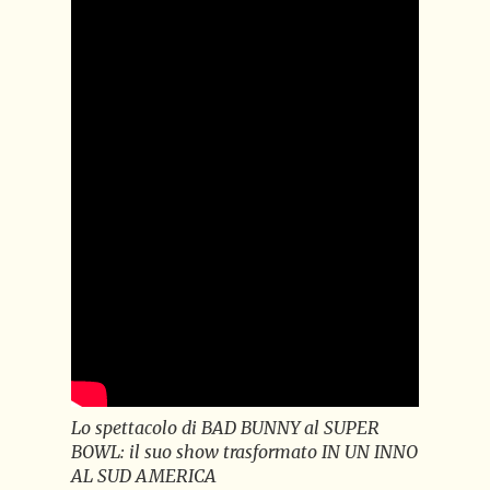
Lo spettacolo di BAD BUNNY al SUPER
BOWL: il suo show trasformato IN UN INNO
AL SUD AMERICA