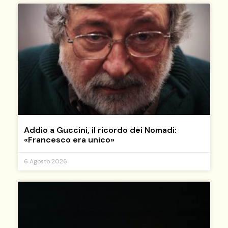
Addio a Guccini, il ricordo dei Nomadi:
«Francesco era unico»
6 Agosto 2026