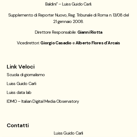
Baldini” – Luiss Guido Carli.
Supplemento di Reporter Nuovo, Reg. Tribunale di Roma n. 13/08 del
21 gennaio 2008.
Direttore Responsabile:
Gianni Riotta
Vicedirettori:
Giorgio Casadio
e
Alberto Flores d’Arcais
Link Veloci
Scuola di giornalismo
Luiss Guido Carli
Luiss data lab
IDMO – Italian Digital Media Observatory
Contatti
Luiss Guido Carli