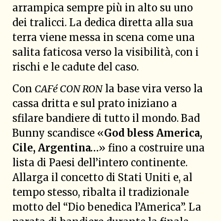
arrampica sempre più in alto su uno
dei tralicci. La dedica diretta alla sua
terra viene messa in scena come una
salita faticosa verso la visibilità, con i
rischi e le cadute del caso.
Con
CAFé CON RON
la base vira verso la
cassa dritta e sul prato iniziano a
sfilare bandiere di tutto il mondo. Bad
Bunny scandisce «
God bless America,
Cile, Argentina…
» fino a costruire una
lista di Paesi dell’intero continente.
Allarga il concetto di Stati Uniti e, al
tempo stesso, ribalta il tradizionale
motto del “Dio benedica l’America”. La