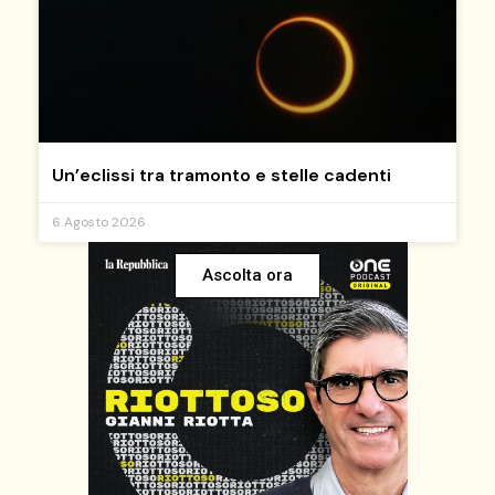
Un’eclissi tra tramonto e stelle cadenti
6 Agosto 2026
Ascolta ora