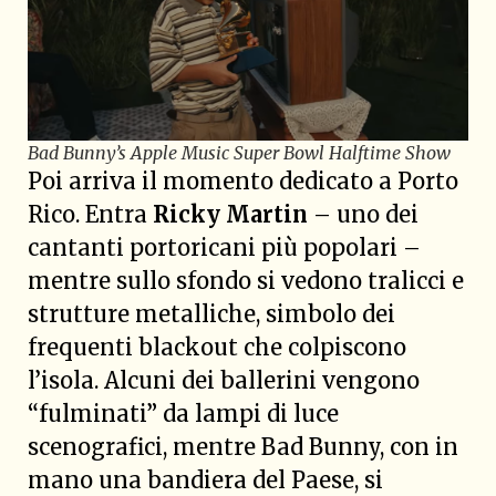
Bad Bunny’s Apple Music Super Bowl Halftime Show
Poi arriva il momento dedicato a Porto
Rico. Entra
Ricky Martin
– uno dei
cantanti portoricani più popolari –
mentre sullo sfondo si vedono tralicci e
strutture metalliche, simbolo dei
frequenti blackout che colpiscono
l’isola. Alcuni dei ballerini vengono
“fulminati” da lampi di luce
scenografici, mentre Bad Bunny, con in
mano una bandiera del Paese, si