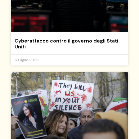
Cyberattacco contro il governo degli Stati
Uniti
6 Luglio 2026