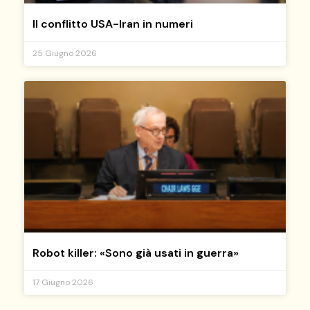
Il conflitto USA-Iran in numeri
25 Giugno 2026
Robot killer: «Sono già usati in guerra»
17 Giugno 2026