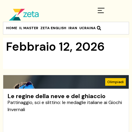
HOME
IL MASTER
ZETA ENGLISH
IRAN
UCRAINA
Febbraio 12, 2026
Olimpiadi
Le regine della neve e del ghiaccio
Pattinaggio, sci e slittino: le medaglie italiane ai Giochi
Invernali