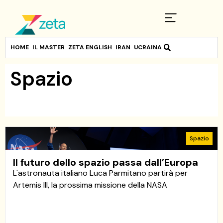
HOME
IL MASTER
ZETA ENGLISH
IRAN
UCRAINA
Spazio
Spazio
Il futuro dello spazio passa dall’Europa
L'astronauta italiano Luca Parmitano partirà per
Artemis III, la prossima missione della NASA