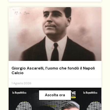
Giorgio Ascarelli, l’uomo che fondò il Napoli
Calcio
1 Agosto 2026
Ascolta ora