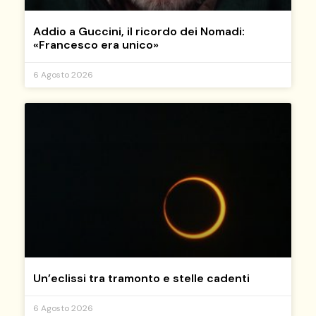
Addio a Guccini, il ricordo dei Nomadi:
«Francesco era unico»
6 Agosto 2026
Un’eclissi tra tramonto e stelle cadenti
6 Agosto 2026