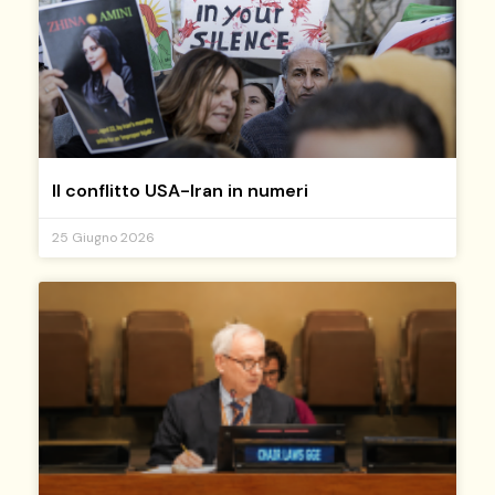
Il conflitto USA-Iran in numeri
25 Giugno 2026