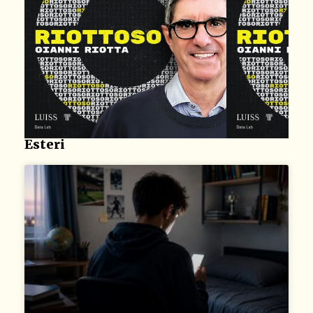
Esteri