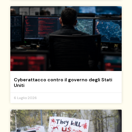
Cyberattacco contro il governo degli Stati
Uniti
6 Luglio 2026