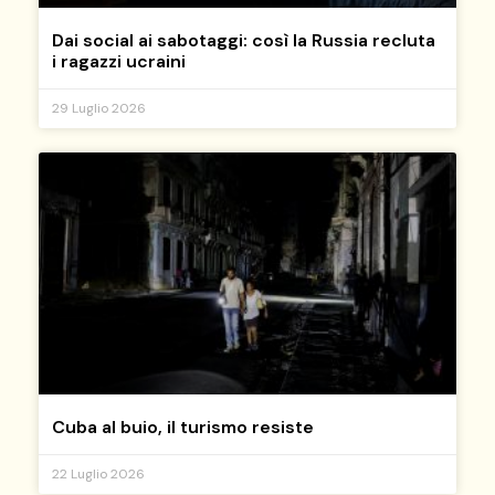
Dai social ai sabotaggi: così la Russia recluta
i ragazzi ucraini
29 Luglio 2026
Cuba al buio, il turismo resiste
22 Luglio 2026