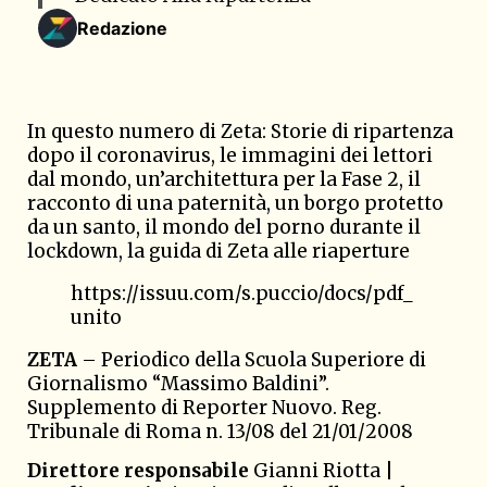
Redazione
In questo numero di Zeta: Storie di ripartenza
dopo il coronavirus, le immagini dei lettori
dal mondo, un’architettura per la Fase 2, il
racconto di una paternità, un borgo protetto
da un santo, il mondo del porno durante il
lockdown, la guida di Zeta alle riaperture
https://issuu.com/s.puccio/docs/pdf_
unito
ZETA
– Periodico della Scuola Superiore di
Giornalismo “Massimo Baldini”.
Supplemento di Reporter Nuovo. Reg.
Tribunale di Roma n. 13/08 del 21/01/2008
Direttore responsabile
Gianni Riotta |