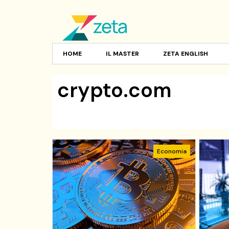
HOME
IL MASTER
ZETA ENGLISH
crypto.com
Economia