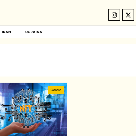
IRAN
UCRAINA
Calcio