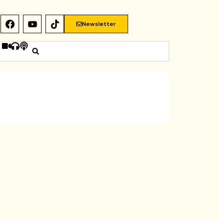
Newsletter