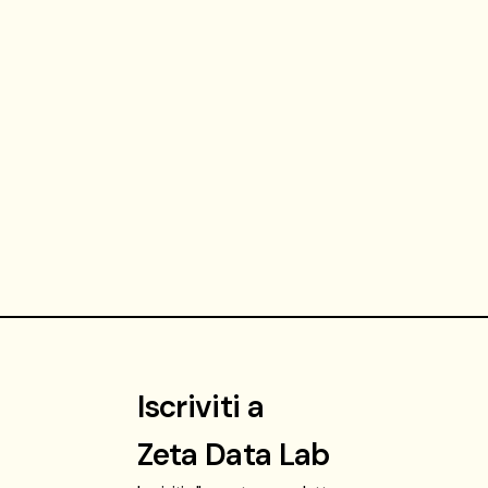
Iscriviti a
Zeta Data Lab