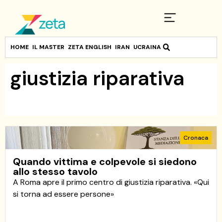
HOME
IL MASTER
ZETA ENGLISH
IRAN
UCRAINA
giustizia riparativa
Cronaca
Quando vittima e colpevole si siedono
allo stesso tavolo
A Roma apre il primo centro di giustizia riparativa. «Qui
si torna ad essere persone»