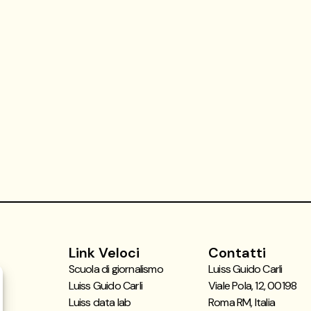
Link Veloci
Contatti
Scuola di giornalismo
Luiss Guido Carli
Luiss Guido Carli
Viale Pola, 12, 00198
Luiss data lab
Roma RM, Italia