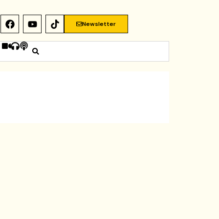
Newsletter