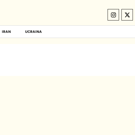
IRAN
UCRAINA