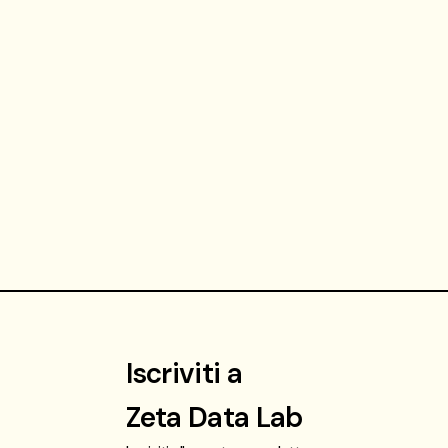
Iscriviti a
Zeta Data Lab