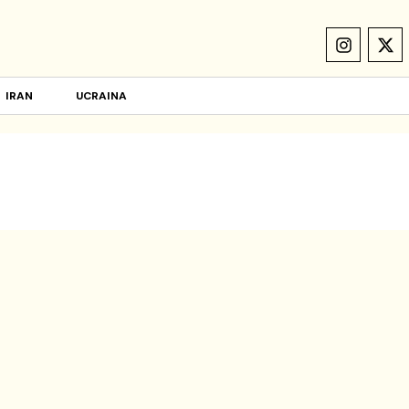
IRAN
UCRAINA