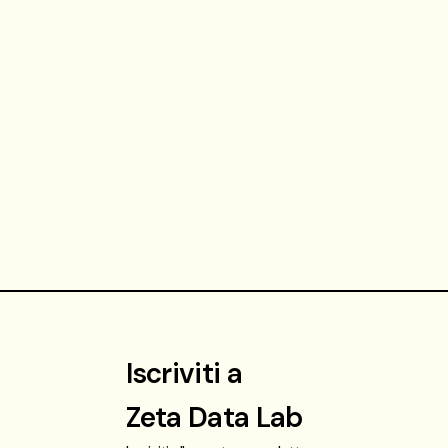
Iscriviti a
Zeta Data Lab