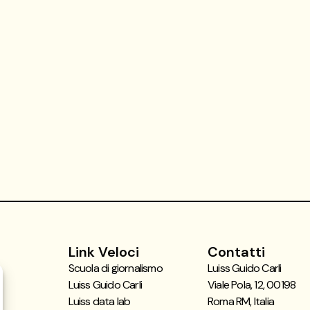
Link Veloci
Contatti
Scuola di giornalismo
Luiss Guido Carli
Luiss Guido Carli
Viale Pola, 12, 00198
Luiss data lab
Roma RM, Italia