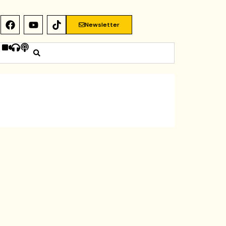
Newsletter