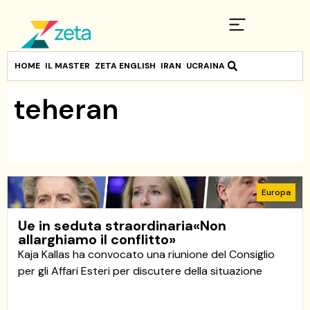
HOME
IL MASTER
ZETA ENGLISH
IRAN
UCRAINA
teheran
Europa
Ue in seduta straordinaria«Non
allarghiamo il conflitto»
Kaja Kallas ha convocato una riunione del Consiglio
per gli Affari Esteri per discutere della situazione