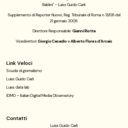
Baldini” – Luiss Guido Carli.
Supplemento di Reporter Nuovo, Reg. Tribunale di Roma n. 13/08 del
21 gennaio 2008.
Direttore Responsabile:
Gianni Riotta
Vicedirettori:
Giorgio Casadio
e
Alberto Flores d’Arcais
Link Veloci
Scuola di giornalismo
Luiss Guido Carli
Luiss data lab
IDMO – Italian Digital Media Observatory
Contatti
Luiss Guido Carli