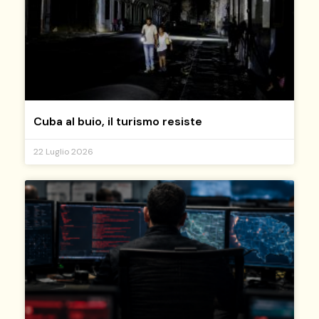
Cuba al buio, il turismo resiste
22 Luglio 2026