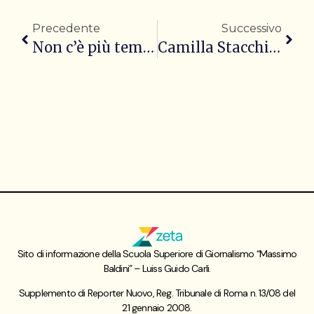
Precedente
Successivo
Non c’è più tempo per le donne
Camilla Stacchiotti
Sito di informazione della Scuola Superiore di Giornalismo “Massimo
Baldini” – Luiss Guido Carli.
Supplemento di Reporter Nuovo, Reg. Tribunale di Roma n. 13/08 del
21 gennaio 2008.