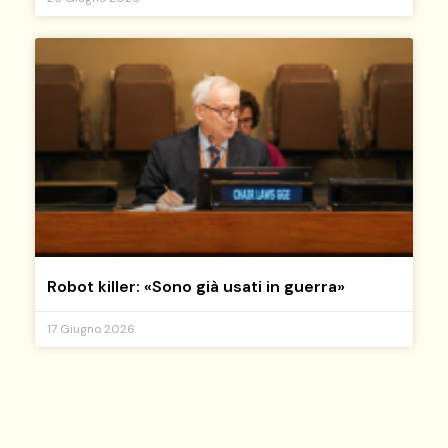
Robot killer: «Sono già usati in guerra»
17 Giugno 2026