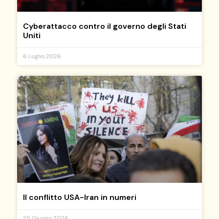
Cyberattacco contro il governo degli Stati
Uniti
6 Luglio 2026
Il conflitto USA-Iran in numeri
25 Giugno 2026