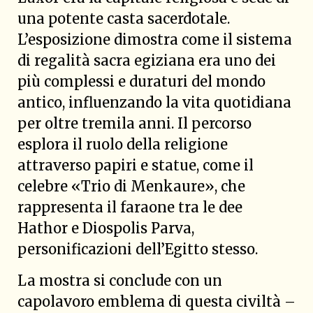
una potente casta sacerdotale.
L’esposizione dimostra come il sistema
di regalità sacra egiziana era uno dei
più complessi e duraturi del mondo
antico, influenzando la vita quotidiana
per oltre tremila anni. Il percorso
esplora il ruolo della religione
attraverso papiri e statue, come il
celebre «Trio di Menkaure», che
rappresenta il faraone tra le dee
Hathor e Diospolis Parva,
personificazioni dell’Egitto stesso.
La mostra si conclude con un
capolavoro emblema di questa civiltà –