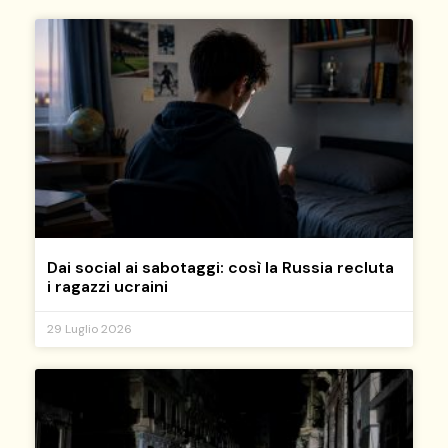
Dai social ai sabotaggi: così la Russia recluta
i ragazzi ucraini
29 Luglio 2026