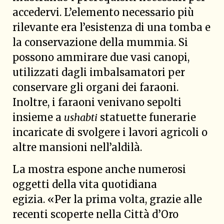
accedervi. L’elemento necessario più
rilevante era l’esistenza di una tomba e
la conservazione della mummia. Si
possono ammirare due vasi canopi,
utilizzati dagli imbalsamatori per
conservare gli organi dei faraoni.
Inoltre, i faraoni venivano sepolti
insieme a
ushabti
statuette funerarie
incaricate di svolgere i lavori agricoli o
altre mansioni nell’aldilà.
La mostra espone anche numerosi
oggetti della vita quotidiana
egizia. «Per la prima volta, grazie alle
recenti scoperte nella Città d’Oro