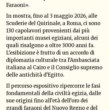
Faraoni».
In mostra, fino al 3 maggio 2026, alle
Scuderie del Quirinale, a Roma, ci sono
130 capolavori provenienti dai più
importanti musei egiziani, alcuni dei
quali risalgono a oltre 3000 anni fa.
L’esibizione è frutto di un accordo di
diplomazia culturale tra l’Ambasciata
italiana al Cairo e il Consiglio supremo
delle antichità d’Egitto.
Il percorso espositivo ripercorre le fasi
fondamentali della civiltà egizia, dalle
sue origini fino all’età dell’oro dei
grandi faraoni del Nuovo Regno e del