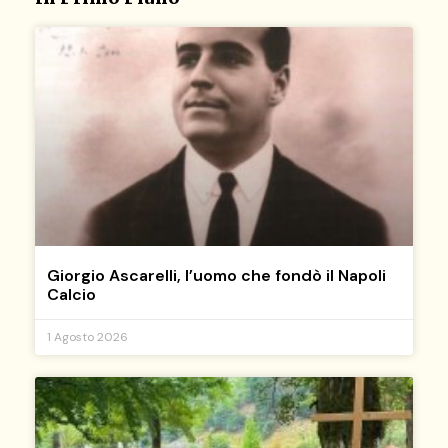
Giorgio Ascarelli, l’uomo che fondò il Napoli
Calcio
1 Agosto 2026