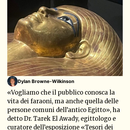
Dylan Browne-Wilkinson
«Vogliamo che il pubblico conosca la
vita dei faraoni, ma anche quella delle
persone comuni dell’antico Egitto», ha
detto Dr. Tarek El Awady, egittologo e
curatore dell’esposizione «Tesori dei