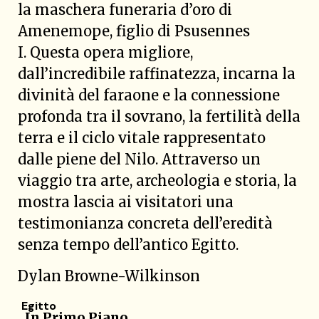
la maschera funeraria d’oro di
Amenemope, figlio di Psusennes
I. Questa opera migliore,
dall’incredibile raffinatezza, incarna la
divinità del faraone e la connessione
profonda tra il sovrano, la fertilità della
terra e il ciclo vitale rappresentato
dalle piene del Nilo. Attraverso un
viaggio tra arte, archeologia e storia, la
mostra lascia ai visitatori una
testimonianza concreta dell’eredità
senza tempo dell’antico Egitto.
Dylan Browne-Wilkinson
Egitto
In Primo Piano