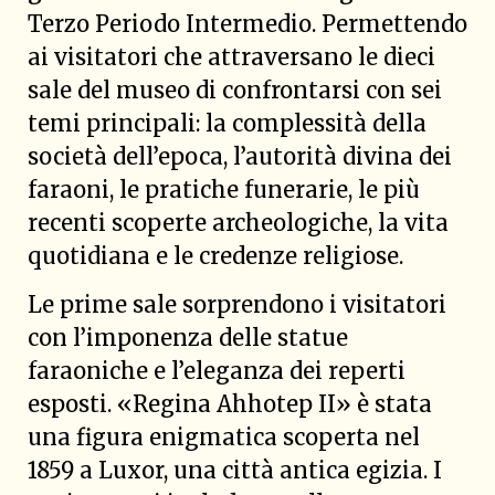
Terzo Periodo Intermedio. Permettendo
ai visitatori che attraversano le dieci
sale del museo di confrontarsi con sei
temi principali: la complessità della
società dell’epoca, l’autorità divina dei
faraoni, le pratiche funerarie, le più
recenti scoperte archeologiche, la vita
quotidiana e le credenze religiose.
Le prime sale sorprendono i visitatori
con l’imponenza delle statue
faraoniche e l’eleganza dei reperti
esposti. «Regina Ahhotep II» è stata
una figura enigmatica scoperta nel
1859 a Luxor, una città antica egizia. I