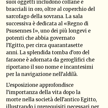
suoi oggetti includono collane e
bracciali in oro, oltre al coperchio del
sarcofago della sovrana. La sala
successiva è dedicata al «Regno di
Psusennes I», uno dei più longevi e
potenti che abbia governato
l’Egitto, per circa quarantasette
anni. La splendida tomba d’oro del
faraone è adornata da geroglifici che
riportano il suo nome e incantesimi
per la navigazione nell’aldilà.
L’esposizione approfondisce
l’importanza della vita dopo la
morte nella società dell’antico Egitto,
illustrando i prerequisiti necessari per