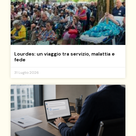
Lourdes: un viaggio tra servizio, malattia e
fede
31 Luglio 2026