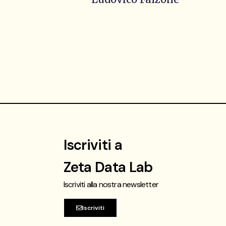
Iscriviti a
Zeta Data Lab
Iscriviti alla nostra newsletter
t
Iscriviti