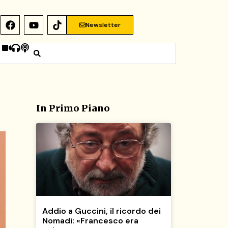
Newsletter
In Primo Piano
Addio a Guccini, il ricordo dei
Nomadi: «Francesco era