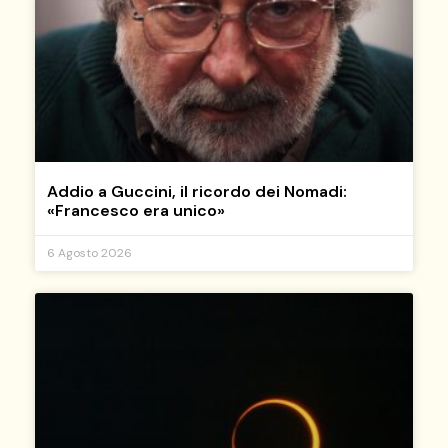
Addio a Guccini, il ricordo dei Nomadi:
«Francesco era unico»
6 Agosto 2026