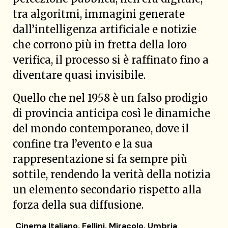
tra algoritmi, immagini generate
dall’intelligenza artificiale e notizie
che corrono più in fretta della loro
verifica, il processo si è raffinato fino a
diventare quasi invisibile.
Quello che nel 1958 è un falso prodigio
di provincia anticipa così le dinamiche
del mondo contemporaneo, dove il
confine tra l’evento e la sua
rappresentazione si fa sempre più
sottile, rendendo la verità della notizia
un elemento secondario rispetto alla
forza della sua diffusione.
Cinema Italiano
,
Fellini
,
Miracolo
,
Umbria