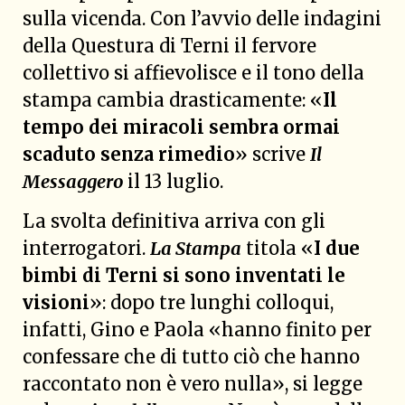
sulla vicenda. Con l’avvio delle indagini
della Questura di Terni il fervore
collettivo si affievolisce e il tono della
stampa cambia drasticamente: «
Il
tempo dei miracoli sembra ormai
scaduto senza rimedio
» scrive
Il
Messaggero
il 13 luglio.
La svolta definitiva arriva con gli
interrogatori.
La Stampa
titola «
I due
bimbi di Terni si sono inventati le
visioni
»: dopo tre lunghi colloqui,
infatti, Gino e Paola «hanno finito per
confessare che di tutto ciò che hanno
raccontato non è vero nulla», si legge