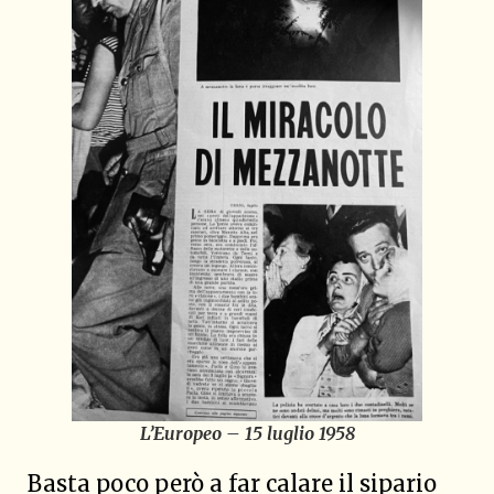
L’Europeo
– 15 luglio 1958
Basta poco però a far calare il sipario