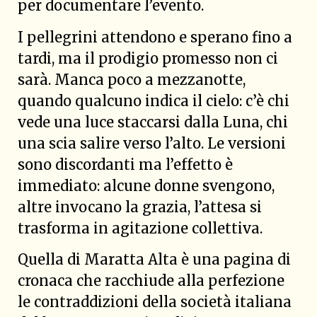
per documentare l’evento.
I pellegrini attendono e sperano fino a
tardi, ma il prodigio promesso non ci
sarà. Manca poco a mezzanotte,
quando qualcuno indica il cielo: c’è chi
vede una luce staccarsi dalla Luna, chi
una scia salire verso l’alto. Le versioni
sono discordanti ma l’effetto è
immediato: alcune donne svengono,
altre invocano la grazia, l’attesa si
trasforma in agitazione collettiva.
Quella di Maratta Alta è una pagina di
cronaca che racchiude alla perfezione
le contraddizioni della società italiana