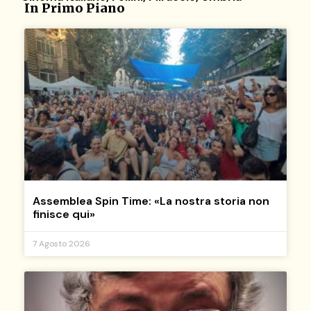
In Primo Piano
Assemblea Spin Time: «La nostra storia non
finisce qui»
7 Agosto 2026