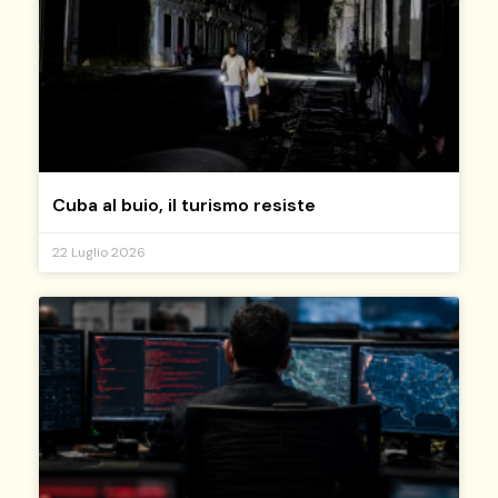
Cuba al buio, il turismo resiste
22 Luglio 2026