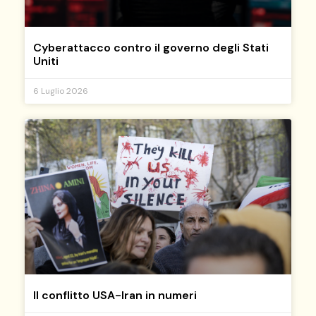
Cyberattacco contro il governo degli Stati
Uniti
6 Luglio 2026
Il conflitto USA-Iran in numeri