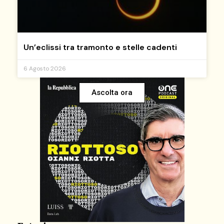
Un’eclissi tra tramonto e stelle cadenti
6 Agosto 2026
Ascolta ora