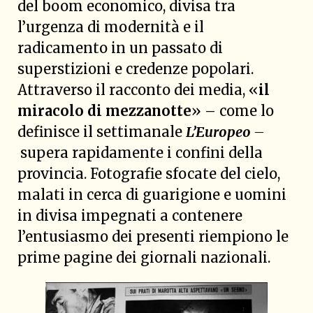
del boom economico, divisa tra
l’urgenza di modernità e il
radicamento in un passato di
superstizioni e credenze popolari.
Attraverso il racconto dei media, «
il
miracolo di mezzanotte
» – come lo
definisce il settimanale
L’Europeo
–
supera rapidamente i confini della
provincia. Fotografie sfocate del cielo,
malati in cerca di guarigione e uomini
in divisa impegnati a contenere
l’entusiasmo dei presenti riempiono le
prime pagine dei giornali nazionali.