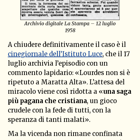
Archivio digitale
La Stampa
– 12 luglio
1958
A chiudere definitivamente il caso è il
cinegiornale dell’Istituto Luce
, che il 17
luglio archivia l’episodio con un
commento lapidario: «Lourdes non si è
ripetuto a Maratta Alta». L’attesa del
miracolo viene così ridotta a «
una saga
più pagana che cristiana
, un gioco
crudele con la fede di tutti, con la
speranza di tanti malati».
Ma la vicenda non rimane confinata