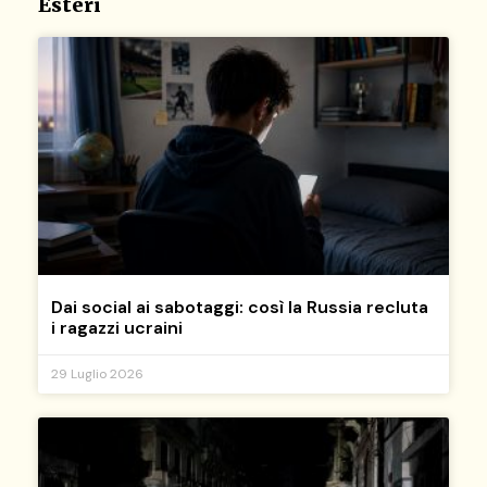
Esteri
Dai social ai sabotaggi: così la Russia recluta
i ragazzi ucraini
29 Luglio 2026