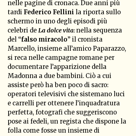
nelle pagine di cronaca. Due anni più
tardi
Federico Fellini
la riporta sullo
schermo in uno degli episodi più
celebri de
La dolce vita
:
nella sequenza
del “
falso miracolo
” il cronista
Marcello, insieme all’amico Paparazzo,
si reca nelle campagne romane per
documentare l’apparizione della
Madonna a due bambini. Ciò a cui
assiste però ha ben poco di sacro:
operatori televisivi che sistemano luci
e carrelli per ottenere l’inquadratura
perfetta, fotografi che suggeriscono
pose ai fedeli, un regista che dispone la
folla come fosse un insieme di