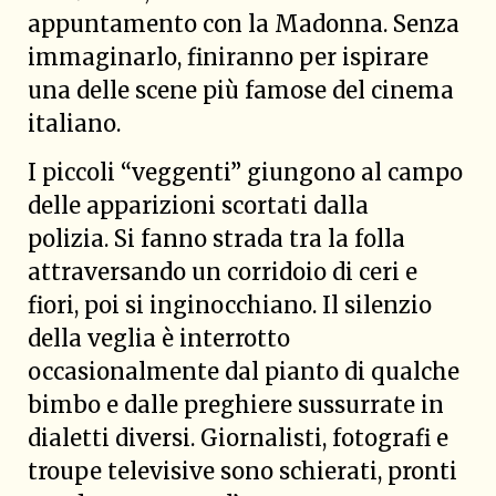
appuntamento con la Madonna. Senza
immaginarlo, finiranno per ispirare
una delle scene più famose del cinema
italiano.
I piccoli “veggenti” giungono al campo
delle apparizioni scortati dalla
polizia. Si fanno strada tra la folla
attraversando un corridoio di ceri e
fiori, poi si inginocchiano. Il silenzio
della veglia è interrotto
occasionalmente dal pianto di qualche
bimbo e dalle preghiere sussurrate in
dialetti diversi. Giornalisti, fotografi e
troupe televisive sono schierati, pronti