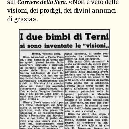
sul
Corriere della Sera
. «Non è vero delle
visioni, dei prodigi, dei divini annunci
di grazia».