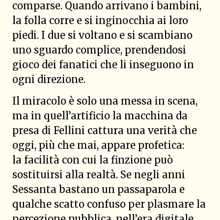
comparse. Quando arrivano i bambini,
la folla corre e si inginocchia ai loro
piedi. I due si voltano e si scambiano
uno sguardo complice, prendendosi
gioco dei fanatici che li inseguono in
ogni direzione.
Il miracolo è solo una messa in scena,
ma in quell’artificio la macchina da
presa di Fellini cattura una verità che
oggi, più che mai, appare profetica:
la facilità con cui la finzione può
sostituirsi alla realtà. Se negli anni
Sessanta bastano un passaparola e
qualche scatto confuso per plasmare la
percezione pubblica, nell’era digitale,