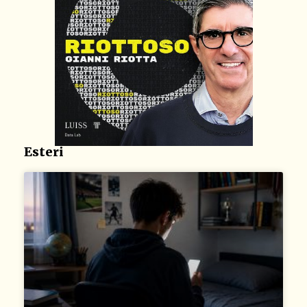
Esteri