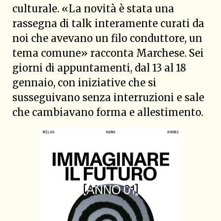
culturale. «La novità è stata una
rassegna di talk interamente curati da
noi che avevano un filo conduttore, un
tema comune» racconta Marchese. Sei
giorni di appuntamenti, dal 13 al 18
gennaio, con iniziative che si
susseguivano senza interruzioni e sale
che cambiavano forma e allestimento.