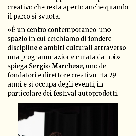
creativo che resta aperto anche quando
il parco si svuota.
«È un centro contemporaneo, uno
spazio in cui cerchiamo di fondere
discipline e ambiti culturali attraverso
una programmazione curata da noi»
spiega
Sergio Marchese
, uno dei
fondatori e direttore creativo. Ha 29
anni e si occupa degli eventi, in
particolare dei festival autoprodotti.