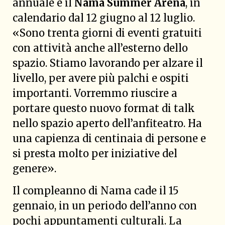
annuale è il
Nama Summer Arena
, in
calendario dal 12 giugno al 12 luglio.
«Sono trenta giorni di eventi gratuiti
con attività anche all’esterno dello
spazio. Stiamo lavorando per alzare il
livello, per avere più palchi e ospiti
importanti. Vorremmo riuscire a
portare questo nuovo format di talk
nello spazio aperto dell’anfiteatro. Ha
una capienza di centinaia di persone e
si presta molto per iniziative del
genere».
Il compleanno di Nama cade il 15
gennaio, in un periodo dell’anno con
pochi appuntamenti culturali. La