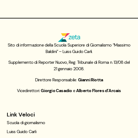
Sito di informazione della Scuola Superiore di Giornalismo “Massimo
Baldini” – Luiss Guido Carli.
Supplemento di Reporter Nuovo, Reg. Tribunale di Roma n. 13/08 del
21 gennaio 2008.
Direttore Responsabile:
Gianni Riotta
Vicedirettori:
Giorgio Casadio
e
Alberto Flores d’Arcais
Link Veloci
Scuola di giornalismo
Luiss Guido Carli