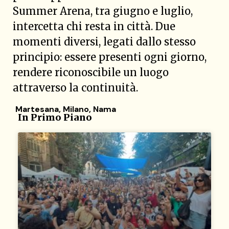
Summer Arena, tra giugno e luglio,
intercetta chi resta in città. Due
momenti diversi, legati dallo stesso
principio: essere presenti ogni giorno,
rendere riconoscibile un luogo
attraverso la continuità.
Martesana
,
Milano
,
Nama
In Primo Piano