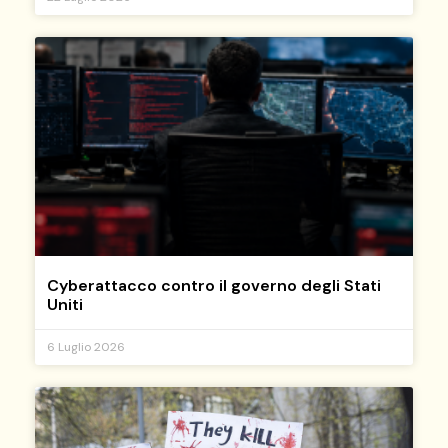
Cyberattacco contro il governo degli Stati
Uniti
6 Luglio 2026