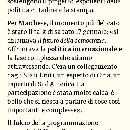
sostengono il progetto, esponenti della
politica cittadina e la stampa.
Per Marchese, il momento più delicato
è stato il talk di sabato 17 gennaio: «si
chiamava
Il futuro della democrazia
.
Affrontava la
politica internazionale
e
la fase complessa che stiamo
attraversando. C’era un collegamento
dagli Stati Uniti, un esperto di Cina, un
esperto di Sud America. La
partecipazione è stata molto calda, è
bello che si riesca a parlare di cose così
importanti e complesse».
Il fulcro della programmazione