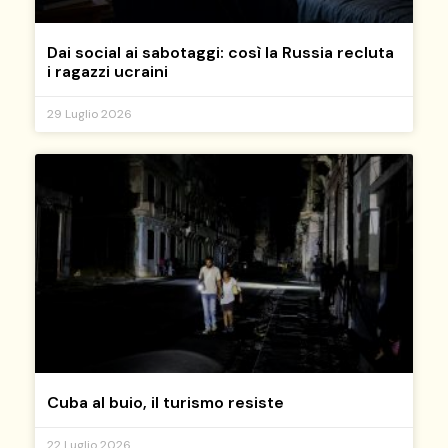
Dai social ai sabotaggi: così la Russia recluta
i ragazzi ucraini
29 Luglio 2026
Cuba al buio, il turismo resiste
22 Luglio 2026