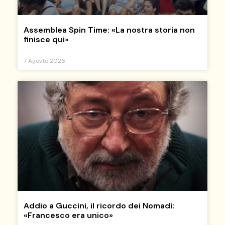
Assemblea Spin Time: «La nostra storia non
finisce qui»
7 Agosto 2026
Addio a Guccini, il ricordo dei Nomadi:
«Francesco era unico»