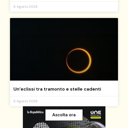
6 Agosto 2026
Un’eclissi tra tramonto e stelle cadenti
6 Agosto 2026
Ascolta ora