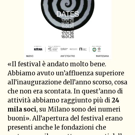
«Il festival è andato molto bene.
Abbiamo avuto un’affluenza superiore
all’inaugurazione dell’anno scorso, cosa
che non era scontata. In quest’anno di
attività abbiamo raggiunto più di
24
mila soci
, su Milano sono dei numeri
buoni». All’apertura del festival erano
presenti anche le fondazioni che