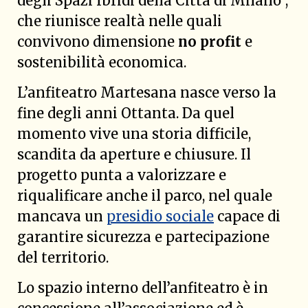
degli Spazi Ibridi della Città di Milano”,
che riunisce realtà nelle quali
convivono dimensione
no profit
e
sostenibilità economica.
L’anfiteatro Martesana nasce verso la
fine degli anni Ottanta. Da quel
momento vive una storia difficile,
scandita da aperture e chiusure. Il
progetto punta a valorizzare e
riqualificare anche il parco, nel quale
mancava un
presidio sociale
capace di
garantire sicurezza e partecipazione
del territorio.
Lo spazio interno dell’anfiteatro è in