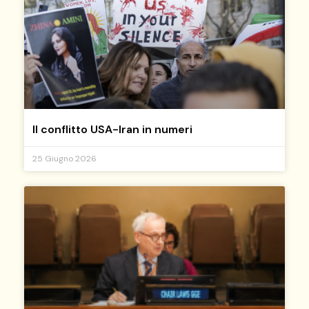
Il conflitto USA-Iran in numeri
25 Giugno 2026