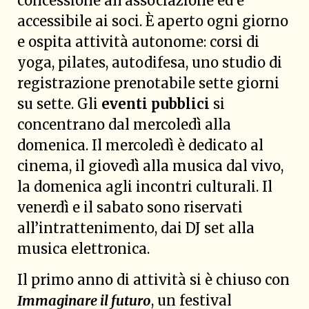
concessione all’associazione ed è
accessibile ai soci. È aperto ogni giorno
e ospita attività autonome: corsi di
yoga, pilates, autodifesa, uno studio di
registrazione prenotabile sette giorni
su sette. Gli
eventi pubblici
si
concentrano dal mercoledì alla
domenica. Il mercoledì è dedicato al
cinema, il giovedì alla musica dal vivo,
la domenica agli incontri culturali. Il
venerdì e il sabato sono riservati
all’intrattenimento, dai DJ set alla
musica elettronica.
Il primo anno di attività si è chiuso con
Immaginare il futuro
, un festival