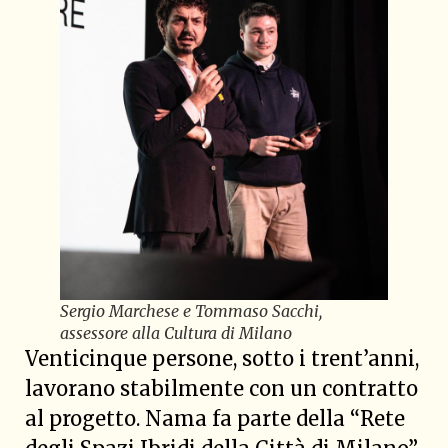
Sergio Marchese e Tommaso Sacchi,
assessore alla Cultura di Milano
Venticinque persone, sotto i trent’anni,
lavorano stabilmente con un contratto
al progetto. Nama fa parte della “Rete