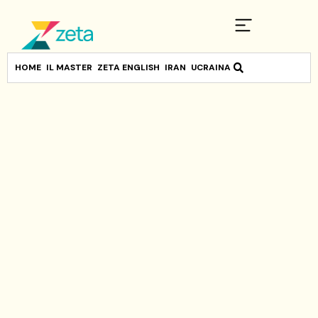
HOME
IL MASTER
ZETA ENGLISH
IRAN
UCRAINA