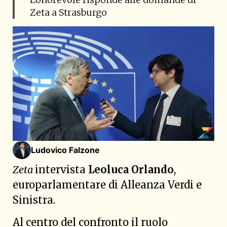
Zeta a Strasburgo
Ludovico Falzone
Zeta
intervista
Leoluca Orlando
,
europarlamentare di Alleanza Verdi e
Sinistra.
Al centro del confronto il ruolo