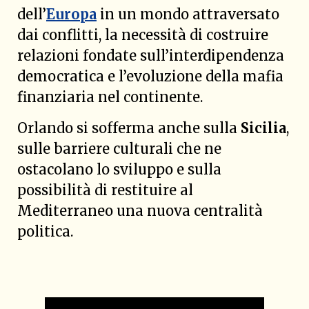
dell’
Europa
in un mondo attraversato
dai conflitti, la necessità di costruire
relazioni fondate sull’interdipendenza
democratica e l’evoluzione della mafia
finanziaria nel continente.
Orlando si sofferma anche sulla
Sicilia
,
sulle barriere culturali che ne
ostacolano lo sviluppo e sulla
possibilità di restituire al
Mediterraneo una nuova centralità
politica.