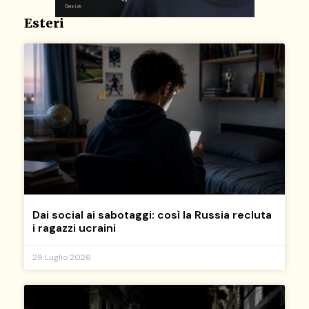
Esteri
Dai social ai sabotaggi: così la Russia recluta
i ragazzi ucraini
29 Luglio 2026