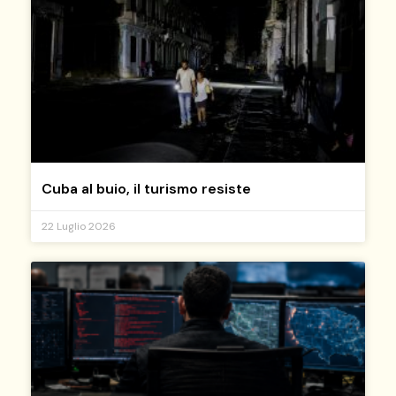
Cuba al buio, il turismo resiste
22 Luglio 2026