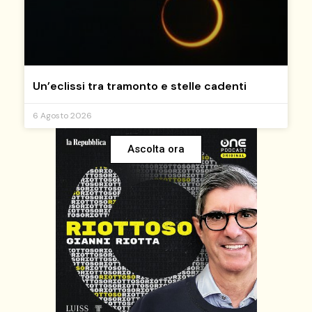
Un’eclissi tra tramonto e stelle cadenti
6 Agosto 2026
Ascolta ora