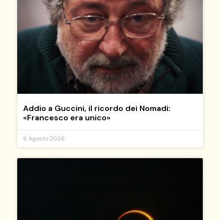
Addio a Guccini, il ricordo dei Nomadi:
«Francesco era unico»
6 Agosto 2026