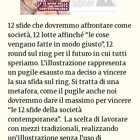
12 sfide che dovremmo affrontare come
società, 12 lotte affinché “le cose
vengano fatte in modo giusto”, 12
round sul ring per il futuro in cui tutti
speriamo. L’illustrazione rappresenta
un pugile esausto ma deciso a vincere
la sua sfida sul ring. Si tratta di una
metafora, come il pugile anche noi
dovremmo dare il massimo per vincere
“le 12 sfide della società
contemporanea”. La scelta di lavorare
con mezzi tradizionali, realizzando
un’illustrazione senza l’uso di