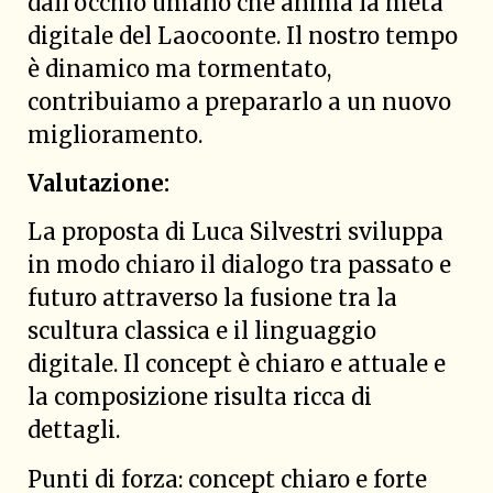
dall’occhio umano che anima la metà
digitale del Laocoonte. Il nostro tempo
è dinamico ma tormentato,
contribuiamo a prepararlo a un nuovo
miglioramento.
Valutazione:
La proposta di Luca Silvestri sviluppa
in modo chiaro il dialogo tra passato e
futuro attraverso la fusione tra la
scultura classica e il linguaggio
digitale. Il concept è chiaro e attuale e
la composizione risulta ricca di
dettagli.
Punti di forza: concept chiaro e forte