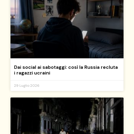
Dai social ai sabotaggi: così la Russia recluta
i ragazzi ucraini
29 Luglio 2026