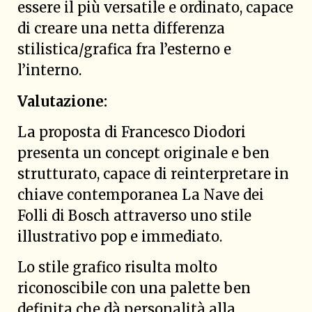
essere il più versatile e ordinato, capace
di creare una netta differenza
stilistica/grafica fra l’esterno e
l’interno.
Valutazione:
La proposta di Francesco Diodori
presenta un concept originale e ben
strutturato, capace di reinterpretare in
chiave contemporanea La Nave dei
Folli di Bosch attraverso uno stile
illustrativo pop e immediato.
Lo stile grafico risulta molto
riconoscibile con una palette ben
definita che dà personalità alla