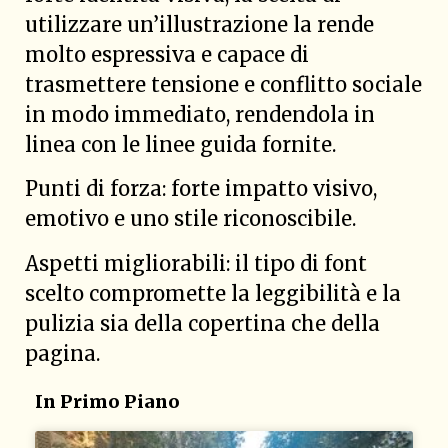
utilizzare un’illustrazione la rende
molto espressiva e capace di
trasmettere tensione e conflitto sociale
in modo immediato, rendendola in
linea con le linee guida fornite.
Punti di forza: forte impatto visivo,
emotivo e uno stile riconoscibile.
Aspetti migliorabili: il tipo di font
scelto compromette la leggibilità e la
pulizia sia della copertina che della
pagina.
In Primo Piano