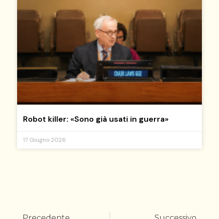
Robot killer: «Sono già usati in guerra»
17 Giugno 2026
Precedente
Successivo