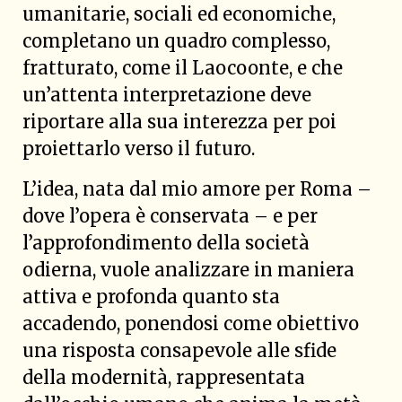
umanitarie, sociali ed economiche,
completano un quadro complesso,
fratturato, come il Laocoonte, e che
un’attenta interpretazione deve
riportare alla sua interezza per poi
proiettarlo verso il futuro.
L’idea, nata dal mio amore per Roma –
dove l’opera è conservata – e per
l’approfondimento della società
odierna, vuole analizzare in maniera
attiva e profonda quanto sta
accadendo, ponendosi come obiettivo
una risposta consapevole alle sfide
della modernità, rappresentata