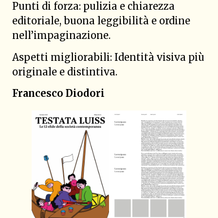
Punti di forza: pulizia e chiarezza
editoriale, buona leggibilità e ordine
nell’impaginazione.
Aspetti migliorabili: Identità visiva più
originale e distintiva.
Francesco Diodori