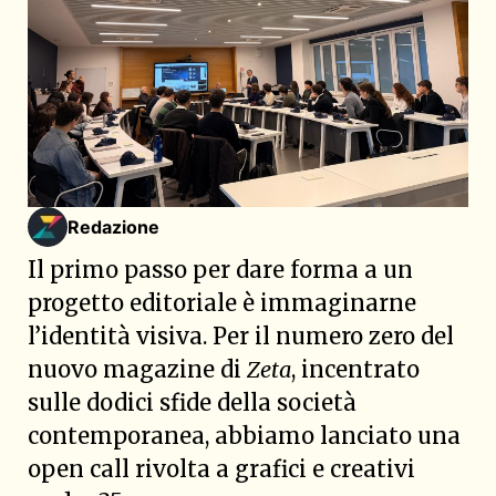
Redazione
Il primo passo per dare forma a un
progetto editoriale è immaginarne
l’identità visiva. Per il numero zero del
nuovo magazine di
Zeta
, incentrato
sulle dodici sfide della società
contemporanea, abbiamo lanciato una
open call rivolta a grafici e creativi