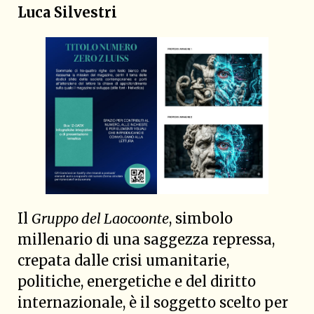
Luca Silvestri
Il
Gruppo del Laocoonte
, simbolo
millenario di una saggezza repressa,
crepata dalle crisi umanitarie,
politiche, energetiche e del diritto
internazionale, è il soggetto scelto per