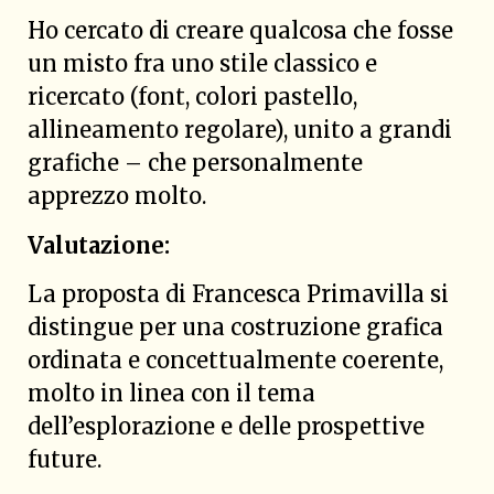
Ho cercato di creare qualcosa che fosse
un misto fra uno stile classico e
ricercato (font, colori pastello,
allineamento regolare), unito a grandi
grafiche – che personalmente
apprezzo molto.
Valutazione:
La proposta di Francesca Primavilla si
distingue per una costruzione grafica
ordinata e concettualmente coerente,
molto in linea con il tema
dell’esplorazione e delle prospettive
future.