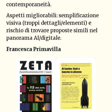
contemporaneità.
Aspetti migliorabili: semplificazione
visiva (troppi dettagli/elementi) e
rischio di trovare proposte simili nel
panorama AI/digitale.
Francesca Primavilla