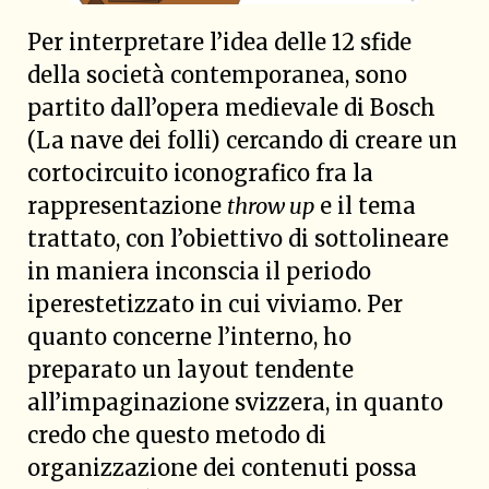
Per interpretare l’idea delle 12 sfide
della società contemporanea, sono
partito dall’opera medievale di Bosch
(La nave dei folli) cercando di creare un
cortocircuito iconografico fra la
rappresentazione
throw up
e il tema
trattato, con l’obiettivo di sottolineare
in maniera inconscia il periodo
iperestetizzato in cui viviamo. Per
quanto concerne l’interno, ho
preparato un layout tendente
all’impaginazione svizzera, in quanto
credo che questo metodo di
organizzazione dei contenuti possa