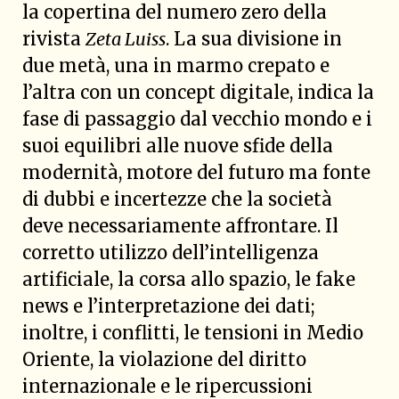
la copertina del numero zero della
rivista
Zeta Luiss
. La sua divisione in
due metà, una in marmo crepato e
l’altra con un concept digitale, indica la
fase di passaggio dal vecchio mondo e i
suoi equilibri alle nuove sfide della
modernità, motore del futuro ma fonte
di dubbi e incertezze che la società
deve necessariamente affrontare. Il
corretto utilizzo dell’intelligenza
artificiale, la corsa allo spazio, le fake
news e l’interpretazione dei dati;
inoltre, i conflitti, le tensioni in Medio
Oriente, la violazione del diritto
internazionale e le ripercussioni