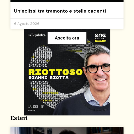
Un’eclissi tra tramonto e stelle cadenti
6 Agosto 2026
Ascolta ora
Esteri