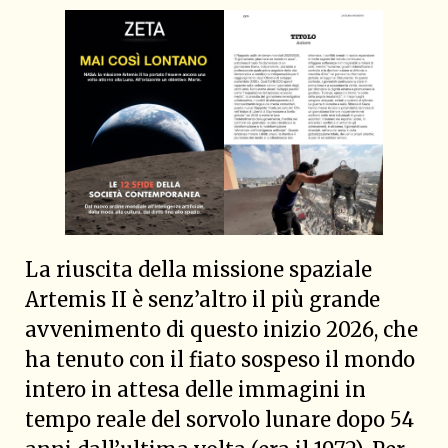
La riuscita della missione spaziale
Artemis II è senz’altro il più grande
avvenimento di questo inizio 2026, che
ha tenuto con il fiato sospeso il mondo
intero in attesa delle immagini in
tempo reale del sorvolo lunare dopo 54