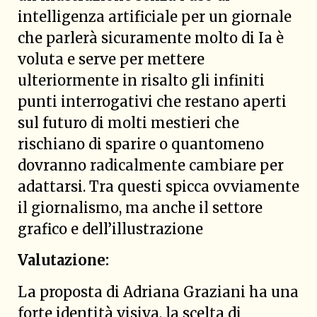
intelligenza artificiale per un giornale
che parlerà sicuramente molto di Ia è
voluta e serve per mettere
ulteriormente in risalto gli infiniti
punti interrogativi che restano aperti
sul futuro di molti mestieri che
rischiano di sparire o quantomeno
dovranno radicalmente cambiare per
adattarsi. Tra questi spicca ovviamente
il giornalismo, ma anche il settore
grafico e dell’illustrazione
Valutazione:
La proposta di Adriana Graziani ha una
forte identità visiva, la scelta di