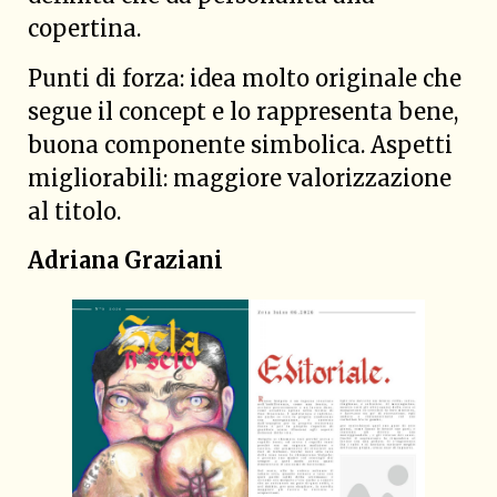
copertina.
Punti di forza: idea molto originale che
segue il concept e lo rappresenta bene,
buona componente simbolica. Aspetti
migliorabili: maggiore valorizzazione
al titolo.
Adriana Graziani