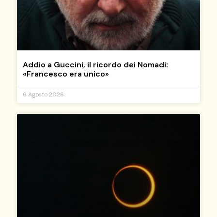
Addio a Guccini, il ricordo dei Nomadi:
«Francesco era unico»
6 Agosto 2026