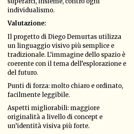
superarci, insieme, contro ogni
individualismo.
Valutazione:
Il progetto di Diego Demurtas utilizza
un linguaggio visivo più semplice e
tradizionale. L’immagine dello spazio è
coerente con il tema dell’esplorazione e
del futuro.
Punti di forza: molto chiaro e ordinato,
facilmente leggibile.
Aspetti migliorabili: maggiore
originalità a livello di concept e
un’identità visiva più forte.