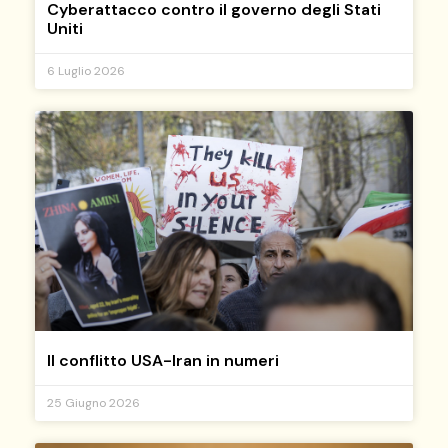
Cyberattacco contro il governo degli Stati
Uniti
6 Luglio 2026
Il conflitto USA-Iran in numeri
25 Giugno 2026