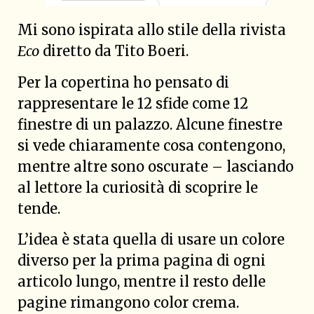
Mi sono ispirata allo stile della rivista
Eco
diretto da Tito Boeri.
Per la copertina ho pensato di
rappresentare le 12 sfide come 12
finestre di un palazzo. Alcune finestre
si vede chiaramente cosa contengono,
mentre altre sono oscurate – lasciando
al lettore la curiosità di scoprire le
tende.
L’idea è stata quella di usare un colore
diverso per la prima pagina di ogni
articolo lungo, mentre il resto delle
pagine rimangono color crema.