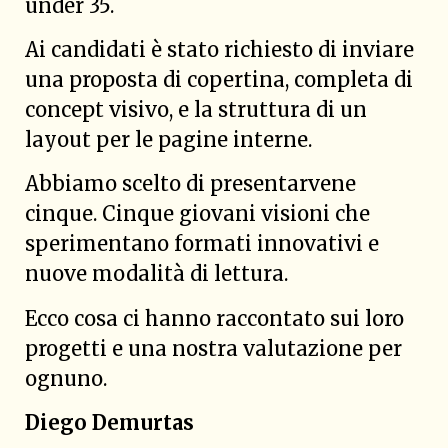
under 35.
Ai candidati è stato richiesto di inviare
una proposta di copertina, completa di
concept visivo, e la struttura di un
layout per le pagine interne.
Abbiamo scelto di presentarvene
cinque. Cinque giovani visioni che
sperimentano formati innovativi e
nuove modalità di lettura.
Ecco cosa ci hanno raccontato sui loro
progetti e una nostra valutazione per
ognuno.
Diego Demurtas