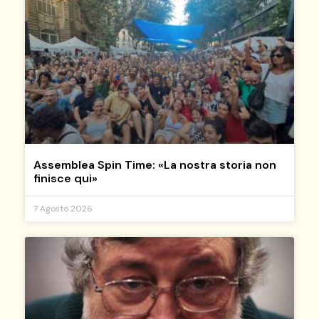
Assemblea Spin Time: «La nostra storia non
finisce qui»
7 Agosto 2026