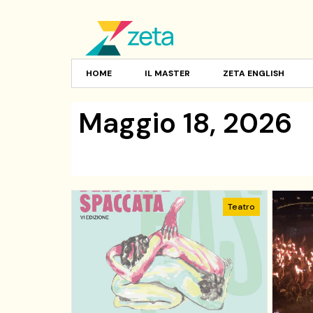
HOME
IL MASTER
ZETA ENGLISH
Maggio 18, 2026
Teatro