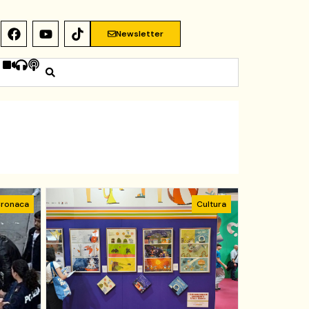
Newsletter
ronaca
Cultura