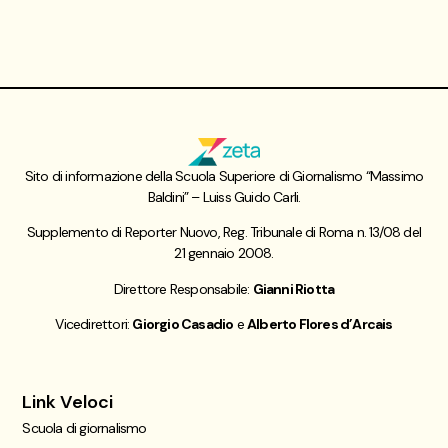
Sito di informazione della Scuola Superiore di Giornalismo “Massimo
Baldini” – Luiss Guido Carli.
Supplemento di Reporter Nuovo, Reg. Tribunale di Roma n. 13/08 del
21 gennaio 2008.
Direttore Responsabile:
Gianni Riotta
Vicedirettori:
Giorgio Casadio
e
Alberto Flores d’Arcais
Link Veloci
Scuola di giornalismo