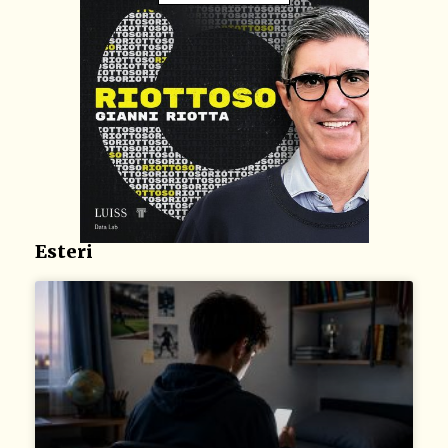
Esteri