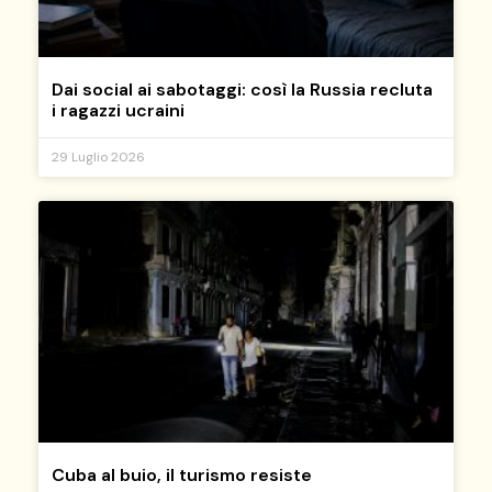
Dai social ai sabotaggi: così la Russia recluta
i ragazzi ucraini
29 Luglio 2026
Cuba al buio, il turismo resiste