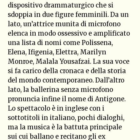
dispositivo drammaturgico che si
sdoppia in due figure femminili. Da un
lato, un’attrice munita di microfono
elenca in modo ossessivo e amplificato
una lista di nomi come Polissena,
Elena, Ifigenia, Elettra, Marilyn
Monroe, Malala Yousafzai. La sua voce
si fa carico della cronaca e della storia
del mondo contemporaneo. Dall’altro
lato, la ballerina senza microfono
pronuncia infine il nome di Antigone.
Lo spettacolo è in inglese con i
sottotitoli in italiano, pochi dialoghi,
ma la musica è la battuta principale
sui cui ballano e recitano gli ex