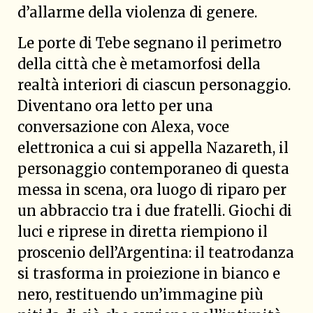
d’allarme della violenza di genere.
Le porte di Tebe segnano il perimetro
della città che è metamorfosi della
realtà interiori di ciascun personaggio.
Diventano ora letto per una
conversazione con Alexa, voce
elettronica a cui si appella Nazareth, il
personaggio contemporaneo di questa
messa in scena, ora luogo di riparo per
un abbraccio tra i due fratelli. Giochi di
luci e riprese in diretta riempiono il
proscenio dell’Argentina: il teatrodanza
si trasforma in proiezione in bianco e
nero, restituendo un’immagine più