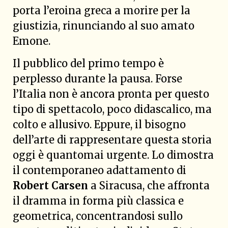
porta l’eroina greca a morire per la
giustizia, rinunciando al suo amato
Emone.
Il pubblico del primo tempo è
perplesso durante la pausa. Forse
l’Italia non è ancora pronta per questo
tipo di spettacolo, poco didascalico, ma
colto e allusivo. Eppure, il bisogno
dell’arte di rappresentare questa storia
oggi è quantomai urgente. Lo dimostra
il contemporaneo adattamento di
Robert Carsen
a Siracusa, che affronta
il dramma in forma più classica e
geometrica, concentrandosi sullo