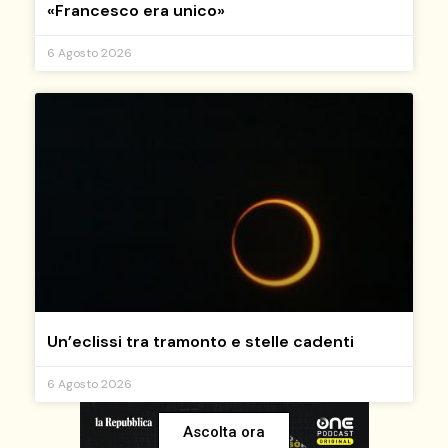
«Francesco era unico»
6 Agosto 2026
Un’eclissi tra tramonto e stelle cadenti
6 Agosto 2026
Ascolta ora