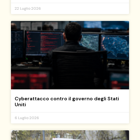
22 Luglio 2026
Cyberattacco contro il governo degli Stati
Uniti
6 Luglio 2026