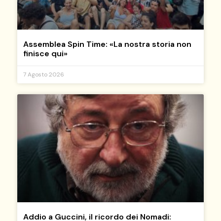
Assemblea Spin Time: «La nostra storia non
finisce qui»
7 Agosto 2026
Addio a Guccini, il ricordo dei Nomadi: