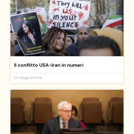
Il conflitto USA-Iran in numeri
25 Giugno 2026