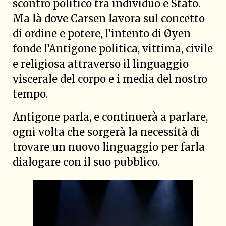
scontro politico tra individuo e Stato.
Ma là dove Carsen lavora sul concetto
di ordine e potere, l’intento di Øyen
fonde l’Antigone politica, vittima, civile
e religiosa attraverso il linguaggio
viscerale del corpo e i media del nostro
tempo.
Antigone parla, e continuerà a parlare,
ogni volta che sorgerà la necessità di
trovare un nuovo linguaggio per farla
dialogare con il suo pubblico.