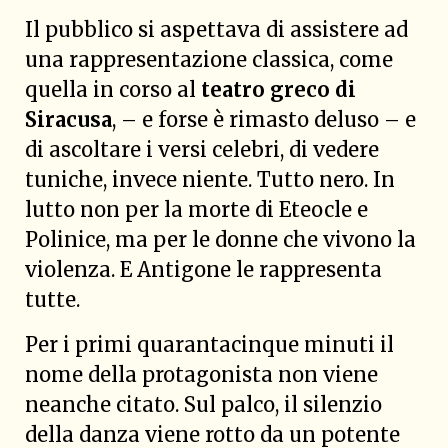
Il pubblico si aspettava di assistere ad
una rappresentazione classica, come
quella in corso al
teatro greco di
Siracusa
, – e forse è rimasto deluso – e
di ascoltare i versi celebri, di vedere
tuniche, invece niente. Tutto nero. In
lutto non per la morte di Eteocle e
Polinice, ma per le donne che vivono la
violenza. E Antigone le rappresenta
tutte.
Per i primi quarantacinque minuti il
nome della protagonista non viene
neanche citato. Sul palco, il silenzio
della danza viene rotto da un potente