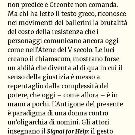
non predice e Creonte non comanda.
Ma chi ha letto il testo greco, riconosce
nei movimenti dei ballerini la brutalità
del costo della resistenza che i
personaggi comunicano ancora oggi
come nell’Atene del V secolo. Le luci
creano il chiaroscuro, mostrano forse
un aldilà che diventa al di qua in cui il
senso della giustizia è messo a
repentaglio dalla complessità del
potere, che oggi – come allora – è in
mano a pochi. L’Antigone del presente
è paradigma di una donna contro
un’oligarchia di uomini. Gli attori
insegnano il
Signal for Help
: il gesto