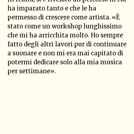
ha imparato tanto e che le ha
permesso di crescere come artista. «È
stato come un workshop lunghissimo
che mi ha arricchita molto. Ho sempre
fatto degli altri lavori pur di continuare
a suonare e non mi era mai capitato di
potermi dedicare solo alla mia musica
per settimane».