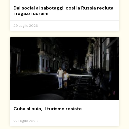
Dai social ai sabotaggi: così la Russia recluta
i ragazzi ucraini
29 Luglio 2026
Cuba al buio, il turismo resiste
22 Luglio 2026