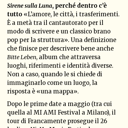
Sirene sulla Luna
, perché dentro c’è
tutto
«L’amore, le città, i trasferimenti.
È a metà tra il cantautorato per il
modo di scrivere e un classico brano
pop per la struttura». Una definizione
che finisce per descrivere bene anche
Bitte Leben
, album che attraversa
luoghi, riferimenti e identità diverse.
Non a caso, quando le si chiede di
immaginarlo come un luogo, la
risposta è «una mappa».
Dopo le prime date a maggio (tra cui
quella al MI AMI Festival a Milano), il
tour di Francamente prosegue il 26