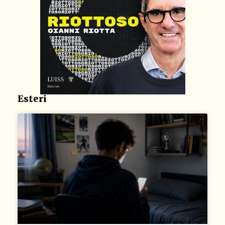
Esteri