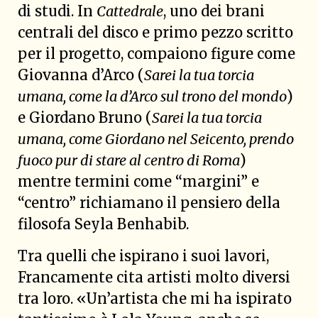
di studi. In
Cattedrale
, uno dei brani
centrali del disco e primo pezzo scritto
per il progetto, compaiono figure come
Giovanna d’Arco (
Sarei la tua torcia
umana, come la d’Arco sul trono del mondo
)
e Giordano Bruno (
Sarei la tua torcia
umana, come Giordano nel Seicento, prendo
fuoco pur di stare al centro di Roma
)
mentre termini come “margini” e
“centro” richiamano il pensiero della
filosofa Seyla Benhabib.
Tra quelli che ispirano i suoi lavori,
Francamente cita artisti molto diversi
tra loro. «Un’artista che mi ha ispirato