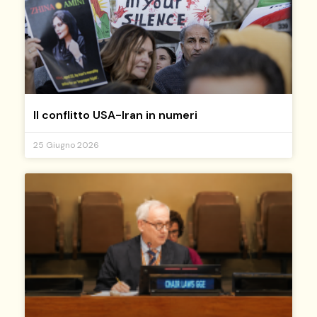
Il conflitto USA-Iran in numeri
25 Giugno 2026