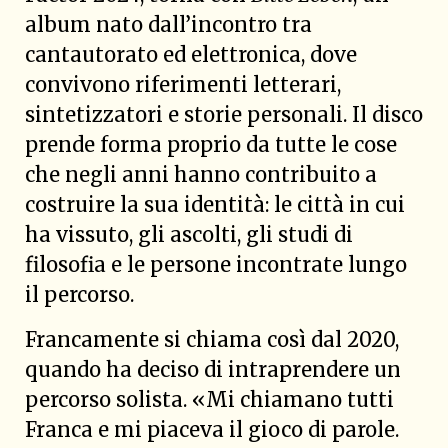
album nato dall’incontro tra
cantautorato ed elettronica, dove
convivono riferimenti letterari,
sintetizzatori e storie personali. Il disco
prende forma proprio da tutte le cose
che negli anni hanno contribuito a
costruire la sua identità: le città in cui
ha vissuto, gli ascolti, gli studi di
filosofia e le persone incontrate lungo
il percorso.
Francamente si chiama così dal 2020,
quando ha deciso di intraprendere un
percorso solista. «Mi chiamano tutti
Franca e mi piaceva il gioco di parole.