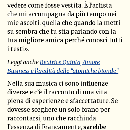
vedere come fosse vestita. È l’artista
che mi accompagna da più tempo nei
mie ascolti, quella che quando la metti
su sembra che tu stia parlando con la
tua migliore amica perché conosci tutti
i testi».
Leggi anche
Beatrice Quinta, Amore
Business e l’eredità delle “atomiche bionde”
Nella sua musica ci sono influenze
diverse e c’è il racconto di una vita
piena di esperienze e sfaccettature. Se
dovesse scegliere un solo brano per
raccontarsi, uno che racchiuda
l’essenza di Francamente,
sarebbe