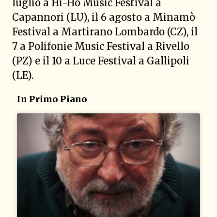
luglio a Hi-Ho Music Festival a
Capannori (LU), il 6 agosto a Minamò
Festival a Martirano Lombardo (CZ), il
7 a Polifonie Music Festival a Rivello
(PZ) e il 10 a Luce Festival a Gallipoli
(LE).
In Primo Piano