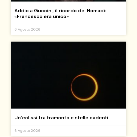
Addio a Guccini, il ricordo dei Nomadi:
«Francesco era unico»
6 Agosto 2026
Un’eclissi tra tramonto e stelle cadenti
6 Agosto 2026