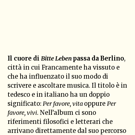
Il cuore di
Bitte Leben
passa da Berlino
,
città in cui Francamente ha vissuto e
che ha influenzato il suo modo di
scrivere e ascoltare musica. Il titolo è in
tedesco e in italiano ha un doppio
significato:
Per favore, vita
oppure
Per
favore, vivi
. Nell’album ci sono
riferimenti filosofici e letterari che
arrivano direttamente dal suo percorso