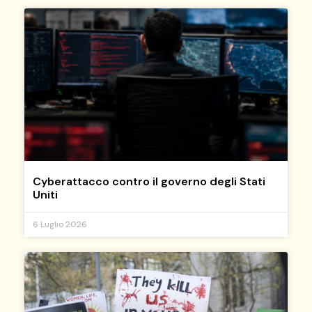
Cyberattacco contro il governo degli Stati
Uniti
6 Luglio 2026