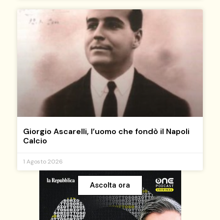
Giorgio Ascarelli, l’uomo che fondò il Napoli
Calcio
1 Agosto 2026
Ascolta ora