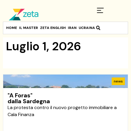
HOME
IL MASTER
ZETA ENGLISH
IRAN
UCRAINA
Luglio 1, 2026
news
"A Foras"
dalla Sardegna
La protesta contro il nuovo progetto immobiliare a
Cala Finanza