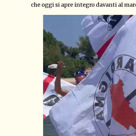
che oggi si apre integro davanti al mar