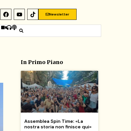
Newsletter
In Primo Piano
Assemblea Spin Time: «La
nostra storia non finisce qui»