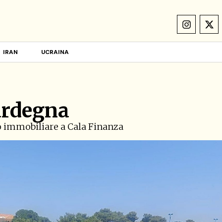
IRAN
UCRAINA
ardegna
o immobiliare a Cala Finanza