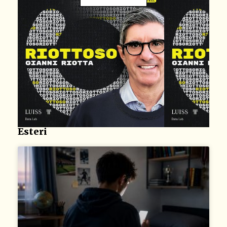
Esteri