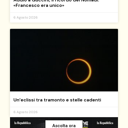
«Francesco era unico»
6 Agosto 2026
Un’eclissi tra tramonto e stelle cadenti
6 Agosto 2026
Ascolta ora