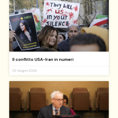
Il conflitto USA-Iran in numeri
25 Giugno 2026