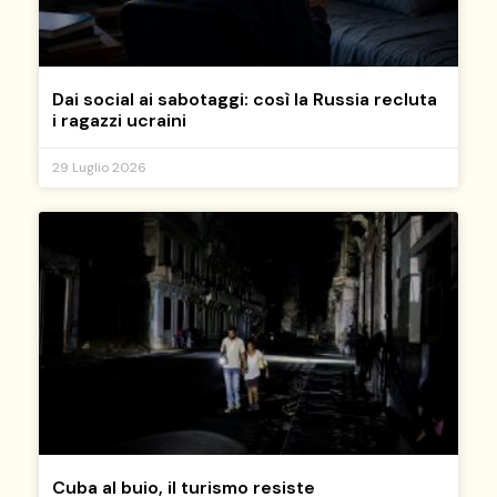
Dai social ai sabotaggi: così la Russia recluta
i ragazzi ucraini
29 Luglio 2026
Cuba al buio, il turismo resiste