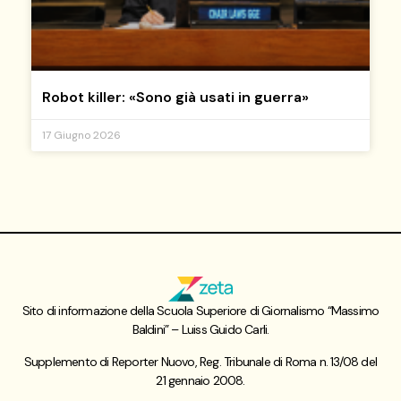
Robot killer: «Sono già usati in guerra»
17 Giugno 2026
Sito di informazione della Scuola Superiore di Giornalismo “Massimo
Baldini” – Luiss Guido Carli.
Supplemento di Reporter Nuovo, Reg. Tribunale di Roma n. 13/08 del
21 gennaio 2008.