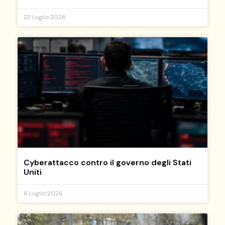
22 Luglio 2026
Cyberattacco contro il governo degli Stati
Uniti
6 Luglio 2026