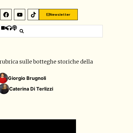
Newsletter
 rubrica sulle botteghe storiche della
Giorgio Brugnoli
Caterina Di Terlizzi