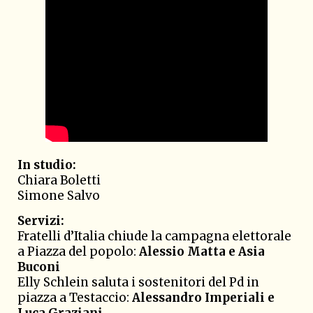
In studio:
Chiara Boletti
Simone Salvo
Servizi:
Fratelli d’Italia chiude la campagna elettorale
a Piazza del popolo:
Alessio Matta e Asia
Buconi
Elly Schlein saluta i sostenitori del Pd in
piazza a Testaccio:
Alessandro Imperiali e