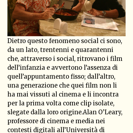
Dietro questo fenomeno social ci sono,
da un lato, trentenni e quarantenni
che, attraverso i social, ritrovano i film
dell’infanzia e avvertono l’assenza di
quell’appuntamento fisso; dall’altro,
una generazione che quei film non li
ha mai vissuti al cinema e li incontra
per la prima volta come clip isolate,
slegate dalla loro origine.Alan O’Leary,
professore di cinema e media nei
contesti digitali all’Università di