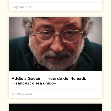
7 Agosto 2026
Addio a Guccini, il ricordo dei Nomadi:
«Francesco era unico»
6 Agosto 2026