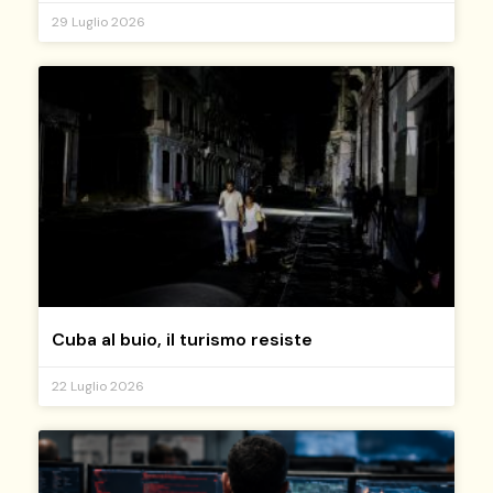
29 Luglio 2026
Cuba al buio, il turismo resiste
22 Luglio 2026