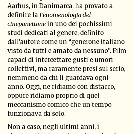
Aarhus, in Danimarca, ha provato a
definire la
Fenomenologia del
cinepanettone
in uno dei pochissimi
studi dedicati al genere, definito
dall’autore come un “generone italiano
visto da tutti e amato da nessuno”. Film
capaci di intercettare gusti e umori
collettivi, ma raramente presi sul serio,
nemmeno da chi li guardava ogni
anno. Oggi, ne ridiamo con distacco,
oppure ridiamo proprio di quel
meccanismo comico che un tempo
funzionava da solo.
Non a caso, negli ultimi anni, i