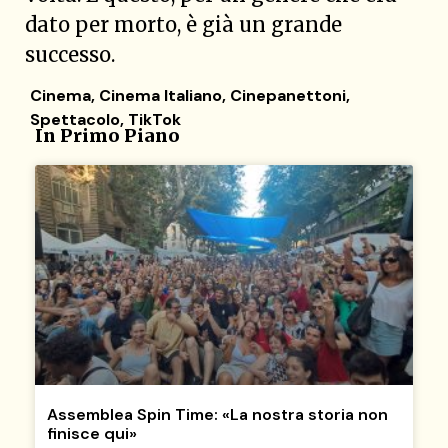
dato per morto, è già un grande
successo.
Cinema
,
Cinema Italiano
,
Cinepanettoni
,
Spettacolo
,
TikTok
In Primo Piano
Assemblea Spin Time: «La nostra storia non
finisce qui»