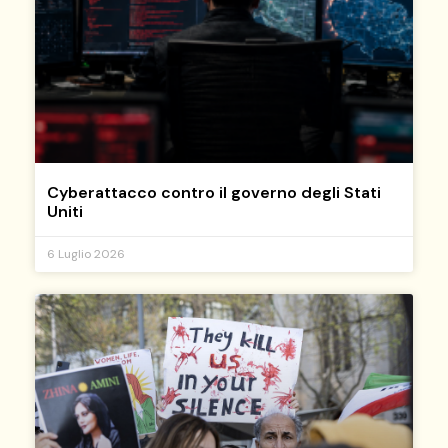
Cyberattacco contro il governo degli Stati
Uniti
6 Luglio 2026