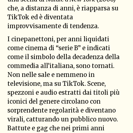
che, a distanza di anni, è riapparsa su
TikTok ed è diventata
improvvisamente di tendenza.
I cinepanettoni, per anni liquidati
come cinema di “serie B” e indicati
come il simbolo della decadenza della
commedia all’italiana, sono tornati.
Non nelle sale e nemmeno in
televisione, ma su TikTok. Scene,
spezzoni e audio estratti dai titoli più
iconici del genere circolano con
sorprendente regolarità e diventano
virali, catturando un pubblico nuovo.
Battute e gag che nei primi anni