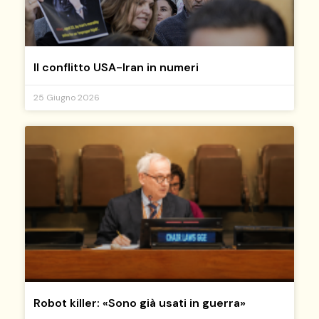
Il conflitto USA-Iran in numeri
25 Giugno 2026
Robot killer: «Sono già usati in guerra»