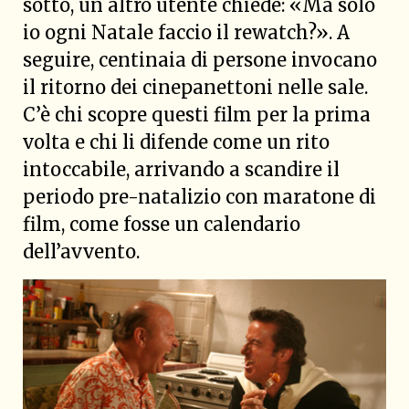
sotto, un altro utente chiede: «Ma solo
io ogni Natale faccio il rewatch?». A
seguire, centinaia di persone invocano
il ritorno dei cinepanettoni nelle sale.
C’è chi scopre questi film per la prima
volta e chi li difende come un rito
intoccabile, arrivando a scandire il
periodo pre-natalizio con maratone di
film, come fosse un calendario
dell’avvento.