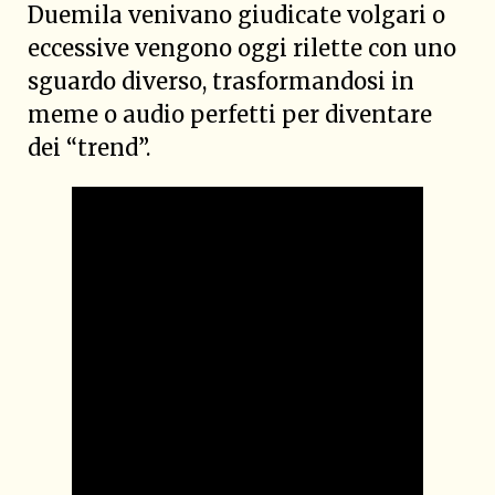
Duemila venivano giudicate volgari o
eccessive vengono oggi rilette con uno
sguardo diverso, trasformandosi in
meme o audio perfetti per diventare
dei “trend”.