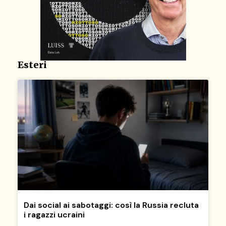
Esteri
Dai social ai sabotaggi: così la Russia recluta
i ragazzi ucraini