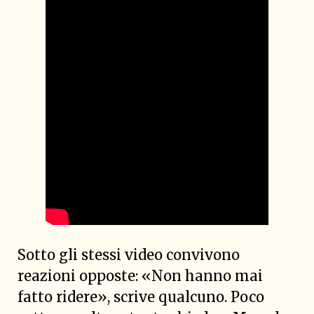
Sotto gli stessi video convivono
reazioni opposte: «Non hanno mai
fatto ridere», scrive qualcuno. Poco