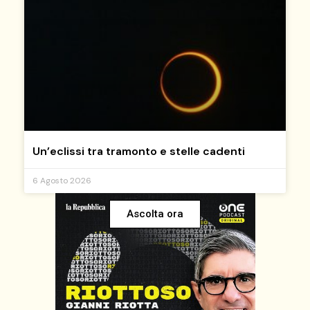
Un’eclissi tra tramonto e stelle cadenti
6 Agosto 2026
Ascolta ora