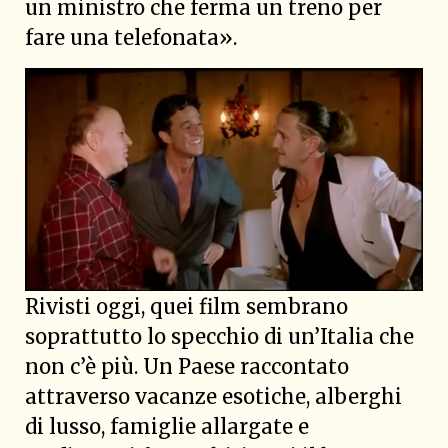
un ministro che ferma un treno per
fare una telefonata».
Rivisti oggi, quei film sembrano
soprattutto lo specchio di un’Italia che
non c’è più. Un Paese raccontato
attraverso vacanze esotiche, alberghi
di lusso, famiglie allargate e