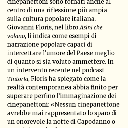
cinepanettoni sono tornati anche al
centro di una riflessione più ampia
sulla cultura popolare italiana.
Giovanni Floris, nel libro
Asini che
volano
, li indica come esempi di
narrazione popolare capaci di
intercettare l’umore del Paese meglio
di quanto si sia voluto ammettere. In
un intervento recente nel podcast
Tintoria
, Floris ha spiegato come la
realtà contemporanea abbia finito per
superare perfino l’immaginazione dei
cinepanettoni: «Nessun cinepanettone
avrebbe mai rappresentato lo sparo di
un onorevole la notte di Capodanno o