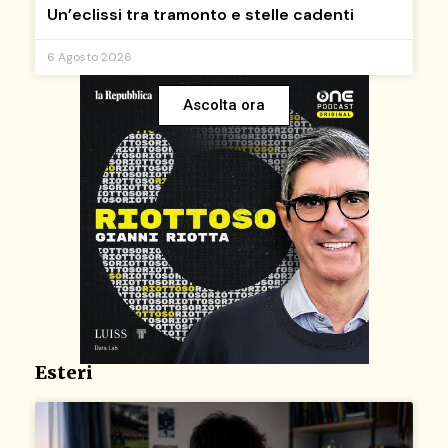
Un’eclissi tra tramonto e stelle cadenti
6 Agosto 2026
Ascolta ora
Esteri