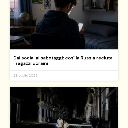
Dai social ai sabotaggi: così la Russia recluta
i ragazzi ucraini
29 Luglio 2026