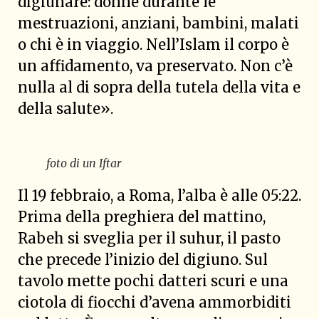
digiunare: donne durante le
mestruazioni, anziani, bambini, malati
o chi è in viaggio. Nell’Islam il corpo è
un affidamento, va preservato. Non c’è
nulla al di sopra della tutela della vita e
della salute».
foto di un Iftar
Il 19 febbraio, a Roma, l’alba è alle 05:22.
Prima della preghiera del mattino,
Rabeh si sveglia per il suhur, il pasto
che precede l’inizio del digiuno. Sul
tavolo mette pochi datteri scuri e una
ciotola di fiocchi d’avena ammorbiditi