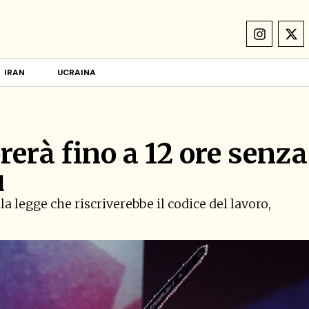
IRAN
UCRAINA
rerà fino a 12 ore senza
ù
la legge che riscriverebbe il codice del lavoro,