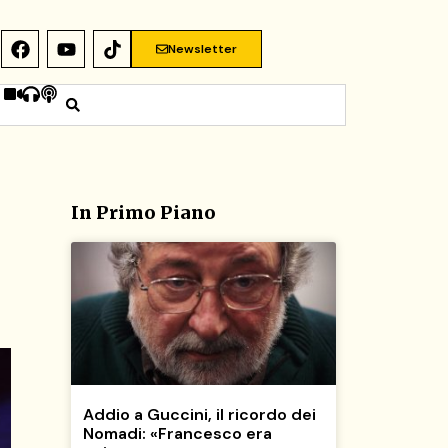
Newsletter
In Primo Piano
Addio a Guccini, il ricordo dei
Nomadi: «Francesco era