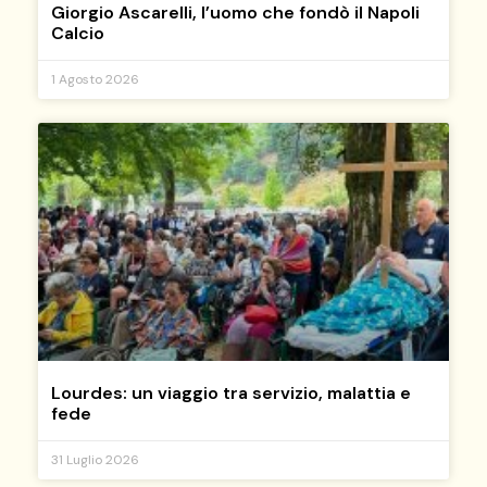
Giorgio Ascarelli, l’uomo che fondò il Napoli
Calcio
1 Agosto 2026
Lourdes: un viaggio tra servizio, malattia e
fede
31 Luglio 2026