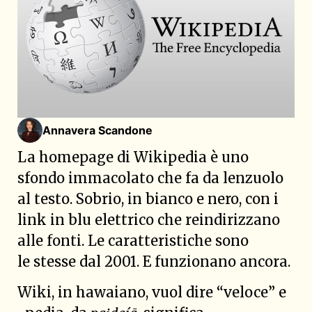
Annavera Scandone
La homepage di Wikipedia è uno
sfondo immacolato che fa da lenzuolo
al testo. Sobrio, in bianco e nero, con i
link in blu elettrico che reindirizzano
alle fonti. Le caratteristiche sono
le stesse dal 2001. E funzionano ancora.
Wiki, in hawaiano, vuol dire “veloce” e