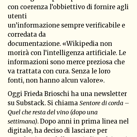
con coerenza l’obbiettivo di fornire agli
utenti
un’informazione sempre verificabile e
corredata da
documentazione. «Wikipedia non
morirà con l’intelligenza artificiale. Le
informazioni sono merce preziosa che
va trattata con cura. Senza le loro
fonti, non hanno alcun valore».
Oggi Frieda Brioschi ha una newsletter
su Substack. Si chiama
Sentore di corda –
Quel che resta del vino (dopo una
settimana)
. Dopo anni in prima linea nel
digitale, ha deciso di lasciare per