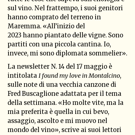
sul vino. Nel frattempo, i suoi genitori
hanno comprato del terreno in
Maremma. «All’inizio del
2023 hanno piantato delle vigne. Sono
partiti con una piccola cantina. Io,
invece, mi sono diplomata sommelier».
La newsletter N. 14 del 17 maggio è
intitolata
I found my love in Montalcino
,
sulle note di una vecchia canzone di
Fred Buscaglione adattata per il tema
della settimana. «Ho molte vite, ma la
mia preferita è quella in cui bevo,
assaggio, ascolto e mi muovo nel
mondo del vino», scrive ai suoi lettori