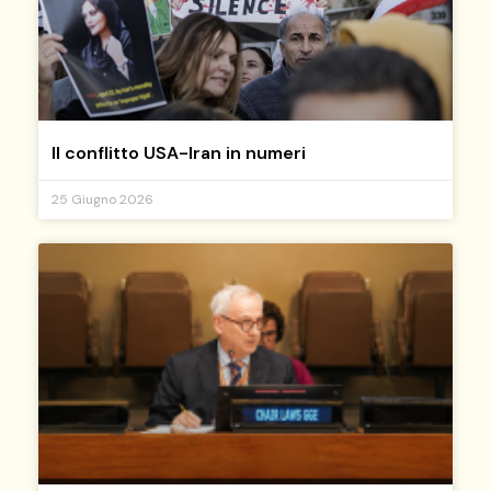
Il conflitto USA-Iran in numeri
25 Giugno 2026