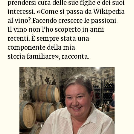
prendersi cura delle sue figlie e dei suoi
interessi. «Come si passa da Wikipedia
al vino? Facendo crescere le passioni.
Il vino non l’ho scoperto in anni
recenti. È sempre stata una
componente della mia
storia familiare», racconta.