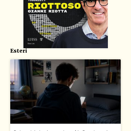
Esteri