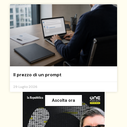
Il prezzo di un prompt
29 Luglio 2026
Ascolta ora