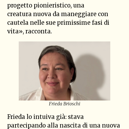
progetto pionieristico, una
creatura nuova da maneggiare con
cautela nelle sue primissime fasi di
vita», racconta.
Frieda Brioschi
Frieda lo intuiva già: stava
partecipando alla nascita di una nuova