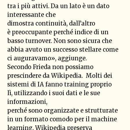
tra i più attivi. Da un lato è un dato
interessante che
dimostra continuità, dall’altro
è preoccupante perché indice di un
basso turnover. Non sono sicura che
abbia avuto un successo stellare come
ci auguravamo», aggiunge.
Secondo Frieda non possiamo
prescindere da Wikipedia. Molti dei
sistemi di IA fanno training proprio
lì, utilizzando i suoi dati e le sue
informazioni,
perché sono organizzate e strutturate
in un formato comodo per il machine
learning. Wikipedia preserva