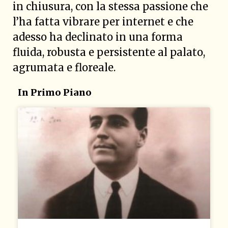
in chiusura, con la stessa passione che
l’ha fatta vibrare per internet e che
adesso ha declinato in una forma
fluida, robusta e persistente al palato,
agrumata e floreale.
In Primo Piano