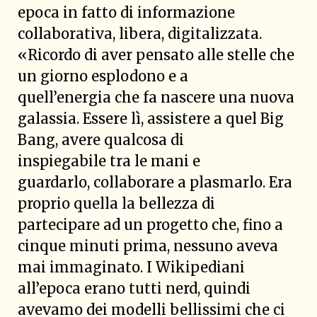
epoca in fatto di informazione
collaborativa, libera, digitalizzata.
«Ricordo di aver pensato alle stelle che
un giorno esplodono e a
quell’energia che fa nascere una nuova
galassia. Essere lì, assistere a quel Big
Bang, avere qualcosa di
inspiegabile tra le mani e
guardarlo, collaborare a plasmarlo. Era
proprio quella la bellezza di
partecipare ad un progetto che, fino a
cinque minuti prima, nessuno aveva
mai immaginato. I Wikipediani
all’epoca erano tutti nerd, quindi
avevamo dei modelli bellissimi che ci