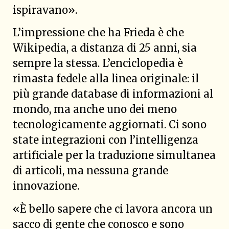
ispiravano».
L’impressione che ha Frieda è che
Wikipedia, a distanza di 25 anni, sia
sempre la stessa. L’enciclopedia è
rimasta fedele alla linea originale: il
più grande database di informazioni al
mondo, ma anche uno dei meno
tecnologicamente aggiornati. Ci sono
state integrazioni con l’intelligenza
artificiale per la traduzione simultanea
di articoli, ma nessuna grande
innovazione.
«È bello sapere che ci lavora ancora un
sacco di gente che conosco e sono