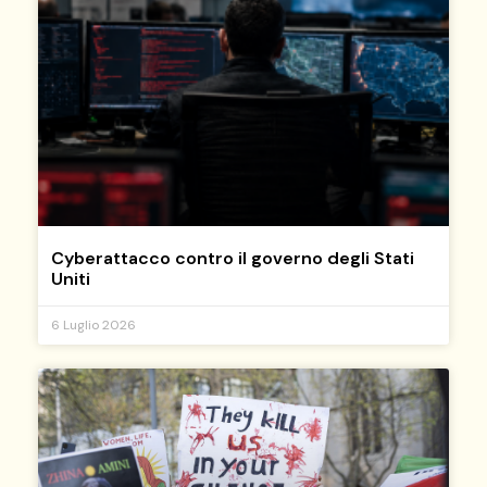
Cyberattacco contro il governo degli Stati
Uniti
6 Luglio 2026