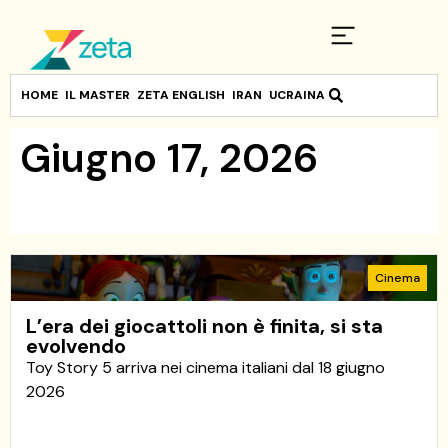
HOME
IL MASTER
ZETA ENGLISH
IRAN
UCRAINA
Giugno 17, 2026
Cinema
L’era dei giocattoli non è finita, si sta
evolvendo
Toy Story 5 arriva nei cinema italiani dal 18 giugno
2026