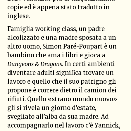
copie ed è appena stato tradotto in
inglese.
Famiglia working class, un padre
alcolizzato e una madre sposata a un
altro uomo, Simon Paré-Poupart è un
bambino che ama i libri e gioca a
Dungeons & Dragons
. In certi ambienti
diventare adulti significa trovare un
lavoro e quello che il suo patrigno gli
propone è correre dietro il camion dei
rifiuti. Quello «strano mondo nuovo»
gli si rivela un giorno d’estate,
svegliato all’alba da sua madre. Ad
accompagnarlo nel lavoro c’è Yannick,