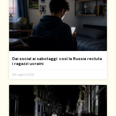
Dai social ai sabotaggi: così la Russia recluta
i ragazzi ucraini
29 Luglio 2026