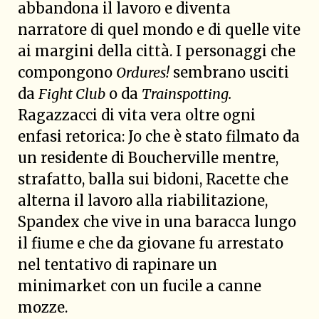
abbandona il lavoro e diventa
narratore di quel mondo e di quelle vite
ai margini della città. I personaggi che
compongono
Ordures!
sembrano usciti
da
Fight Club
o da
Trainspotting.
Ragazzacci di vita vera oltre ogni
enfasi retorica: Jo che è stato filmato da
un residente di Boucherville mentre,
strafatto, balla sui bidoni, Racette che
alterna il lavoro alla riabilitazione,
Spandex che vive in una baracca lungo
il fiume e che da giovane fu arrestato
nel tentativo di rapinare un
minimarket con un fucile a canne
mozze.