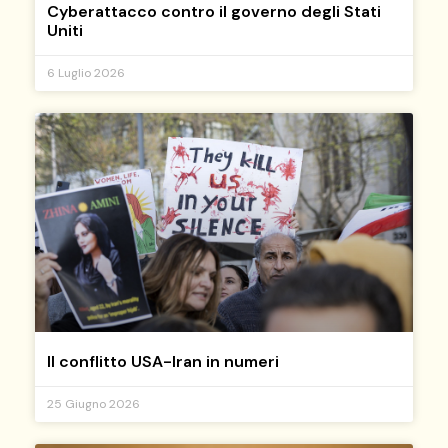
Cyberattacco contro il governo degli Stati
Uniti
6 Luglio 2026
Il conflitto USA-Iran in numeri
25 Giugno 2026