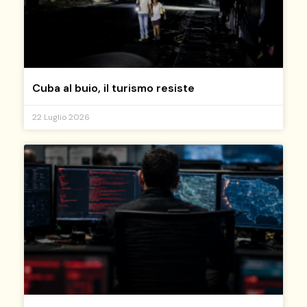
Cuba al buio, il turismo resiste
22 Luglio 2026