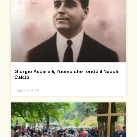
Giorgio Ascarelli, l’uomo che fondò il Napoli
Calcio
1 Agosto 2026