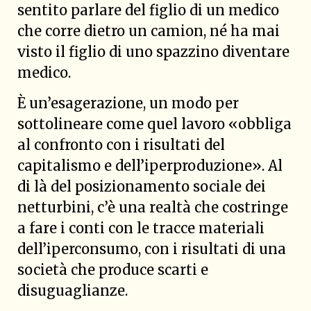
sentito parlare del figlio di un medico
che corre dietro un camion, né ha mai
visto il figlio di uno spazzino diventare
medico.
È un’esagerazione, un modo per
sottolineare come quel lavoro «obbliga
al confronto con i risultati del
capitalismo e dell’iperproduzione». Al
di là del posizionamento sociale dei
netturbini, c’è una realtà che costringe
a fare i conti con le tracce materiali
dell’iperconsumo, con i risultati di una
società che produce scarti e
disuguaglianze.