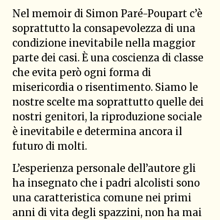
Nel memoir di Simon Paré-Poupart c’è
soprattutto la consapevolezza di una
condizione inevitabile nella maggior
parte dei casi. È una coscienza di classe
che evita però ogni forma di
misericordia o risentimento. Siamo le
nostre scelte ma soprattutto quelle dei
nostri genitori, la riproduzione sociale
è inevitabile e determina ancora il
futuro di molti.
L’esperienza personale dell’autore gli
ha insegnato che i padri alcolisti sono
una caratteristica comune nei primi
anni di vita degli spazzini, non ha mai