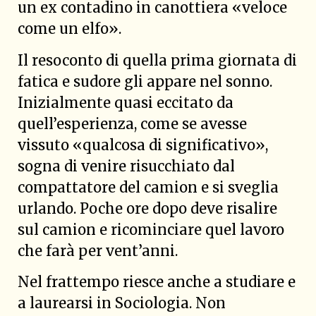
un ex contadino in canottiera «veloce
come un elfo».
Il resoconto di quella prima giornata di
fatica e sudore gli appare nel sonno.
Inizialmente quasi eccitato da
quell’esperienza, come se avesse
vissuto «qualcosa di significativo»,
sogna di venire risucchiato dal
compattatore del camion e si sveglia
urlando. Poche ore dopo deve risalire
sul camion e ricominciare quel lavoro
che farà per vent’anni.
Nel frattempo riesce anche a studiare e
a laurearsi in Sociologia. Non