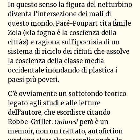
In questo senso la figura del netturbino
diventa l’intersezione dei mali di
questo mondo. Paré-Poupart cita Émile
Zola («la fogna è la coscienza della
città») e ragiona sull’ipocrisia di un
sistema di riciclo dei rifiuti che assolve
la coscienza della classe media
occidentale inondando di plastica i
paesi più poveri.
C’è ovviamente un sottofondo teorico
legato agli studi e alle letture
dell’autore, che esordisce citando
Robbe-Grillet.
Ordures!
però è un
memoir, non un trattato, autofiction