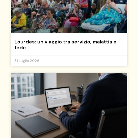
Lourdes: un viaggio tra servizio, malattia e
fede
31 Luglio 2026