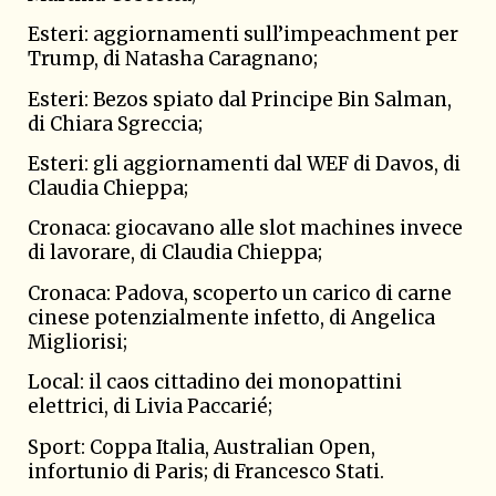
Esteri: aggiornamenti sull’impeachment per
Trump, di
Natasha Caragnano
;
Esteri: Bezos spiato dal Principe Bin Salman,
di
Chiara Sgreccia;
Esteri: gli aggiornamenti dal WEF di Davos, di
Claudia Chieppa
;
Cronaca: giocavano alle slot machines invece
di lavorare, di
Claudia Chieppa
;
Cronaca: Padova, scoperto un carico di carne
cinese potenzialmente infetto, di
Angelica
Migliorisi;
Local: il caos cittadino dei monopattini
elettrici, di
Livia Paccarié
;
Sport: Coppa Italia, Australian Open,
infortunio di Paris; di
Francesco Stati.