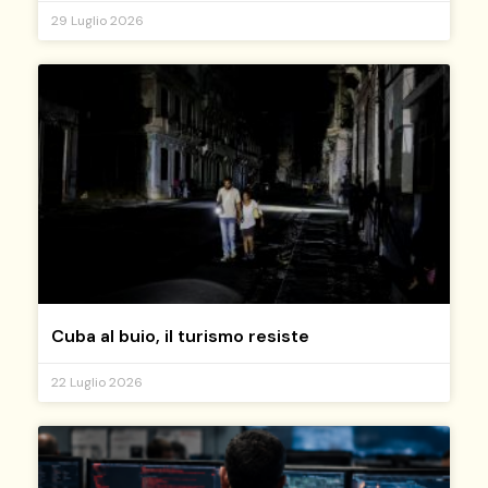
29 Luglio 2026
Cuba al buio, il turismo resiste
22 Luglio 2026