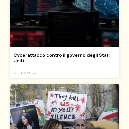
Cyberattacco contro il governo degli Stati
Uniti
6 Luglio 2026