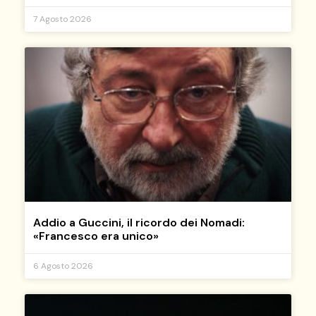
7 Agosto 2026
Addio a Guccini, il ricordo dei Nomadi:
«Francesco era unico»
6 Agosto 2026