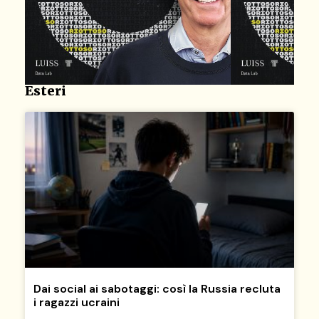
Esteri
Dai social ai sabotaggi: così la Russia recluta
i ragazzi ucraini