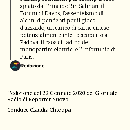
spiato dal Principe Bin Salman, il
Forum di Davos, l'assenteismo di
alcuni dipendenti per il gioco
d'azzardo, un carico di carne cinese
potenzialmente infetto scoperto a
Padova, il caos cittadino dei
monopattini elettrici e l' infortunio di
Paris.
Redazione
L’edizione del 22 Gennaio 2020 del Giornale
Radio di Reporter Nuovo
Conduce
Claudia Chieppa