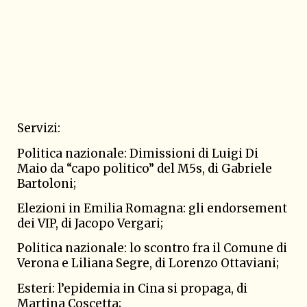
Servizi:
Politica nazionale: Dimissioni di Luigi Di
Maio da “capo politico” del M5s, di
Gabriele
Bartoloni
;
Elezioni in Emilia Romagna: gli endorsement
dei VIP, di
Jacopo Vergari
;
Politica nazionale: lo scontro fra il Comune di
Verona e Liliana Segre, di
Lorenzo Ottaviani
;
Esteri: l’epidemia in Cina si propaga, di
Martina Coscetta
;