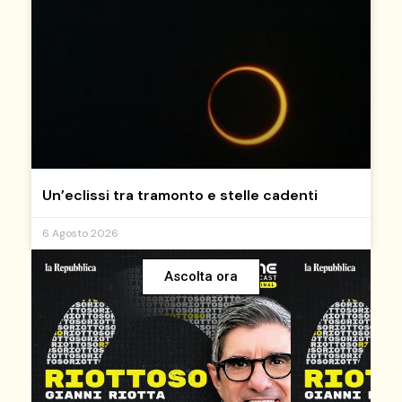
Un’eclissi tra tramonto e stelle cadenti
6 Agosto 2026
Ascolta ora