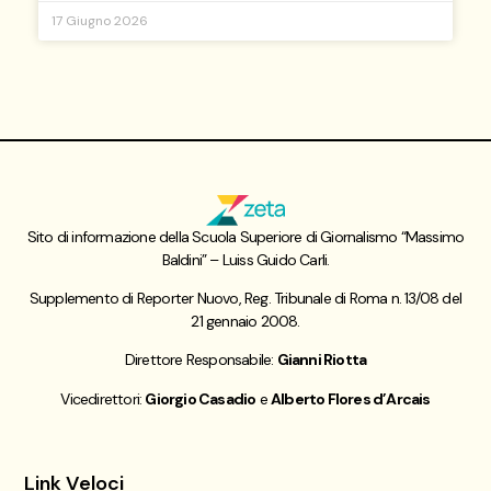
17 Giugno 2026
Sito di informazione della Scuola Superiore di Giornalismo “Massimo
Baldini” – Luiss Guido Carli.
Supplemento di Reporter Nuovo, Reg. Tribunale di Roma n. 13/08 del
21 gennaio 2008.
Direttore Responsabile:
Gianni Riotta
Vicedirettori:
Giorgio Casadio
e
Alberto Flores d’Arcais
Link Veloci