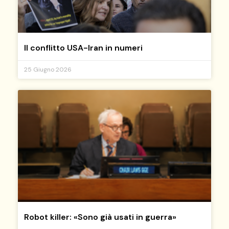
Il conflitto USA-Iran in numeri
25 Giugno 2026
Robot killer: «Sono già usati in guerra»