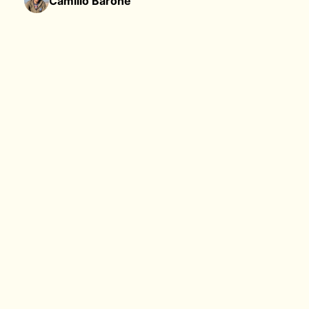
Camillo Barone