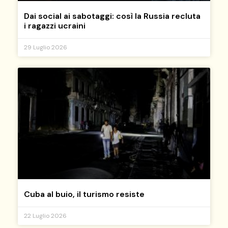
Dai social ai sabotaggi: così la Russia recluta
i ragazzi ucraini
29 Luglio 2026
Cuba al buio, il turismo resiste
22 Luglio 2026