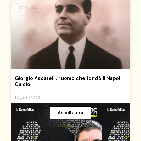
Giorgio Ascarelli, l’uomo che fondò il Napoli
Calcio
1 Agosto 2026
Ascolta ora