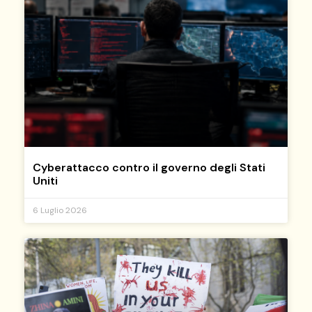
Cyberattacco contro il governo degli Stati
Uniti
6 Luglio 2026