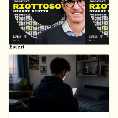
Esteri