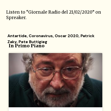
Listen to “Giornale Radio del 21/02/2020” on
Spreaker.
Antartide
,
Coronavirus
,
Oscar 2020
,
Patrick
Zaky
,
Pete Buttigieg
In Primo Piano