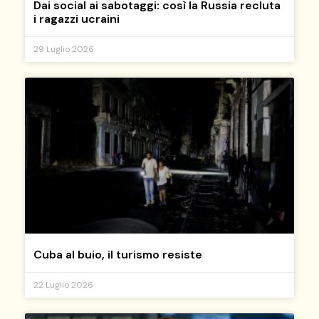
Dai social ai sabotaggi: così la Russia recluta
i ragazzi ucraini
29 Luglio 2026
Cuba al buio, il turismo resiste
22 Luglio 2026