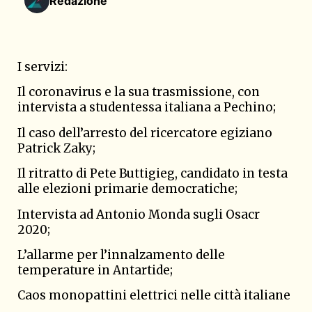
Redazione
I servizi:
Il coronavirus e la sua trasmissione, con
intervista a studentessa italiana a Pechino;
Il caso dell’arresto del ricercatore egiziano
Patrick Zaky;
Il ritratto di Pete Buttigieg, candidato in testa
alle elezioni primarie democratiche;
Intervista ad Antonio Monda sugli Osacr
2020;
L’allarme per l’innalzamento delle
temperature in Antartide;
Caos monopattini elettrici nelle città italiane