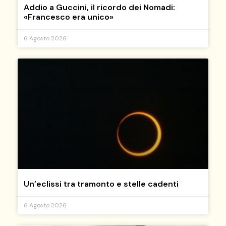
Addio a Guccini, il ricordo dei Nomadi:
«Francesco era unico»
6 Agosto 2026
Un’eclissi tra tramonto e stelle cadenti
6 Agosto 2026