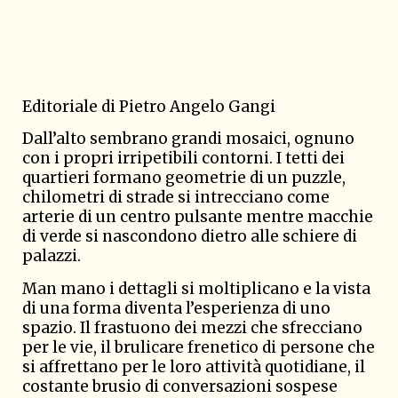
Editoriale di Pietro Angelo Gangi
Dall’alto sembrano grandi mosaici, ognuno
con i propri irripetibili contorni. I tetti dei
quartieri formano geometrie di un puzzle,
chilometri di strade si intrecciano come
arterie di un centro pulsante mentre macchie
di verde si nascondono dietro alle schiere di
palazzi.
Man mano i dettagli si moltiplicano e la vista
di una forma diventa l’esperienza di uno
spazio. Il frastuono dei mezzi che sfrecciano
per le vie, il brulicare frenetico di persone che
si affrettano per le loro attività quotidiane, il
costante brusio di conversazioni sospese