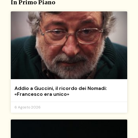
In Primo Piano
Addio a Guccini, il ricordo dei Nomadi:
«Francesco era unico»
6 Agosto 2026