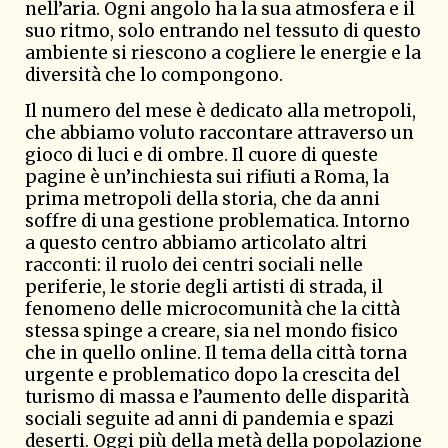
nell’aria. Ogni angolo ha la sua atmosfera e il
suo ritmo, solo entrando nel tessuto di questo
ambiente si riescono a cogliere le energie e la
diversità che lo compongono.
Il numero del mese è dedicato alla metropoli,
che abbiamo voluto raccontare attraverso un
gioco di luci e di ombre. Il cuore di queste
pagine è un’inchiesta sui rifiuti a Roma, la
prima metropoli della storia, che da anni
soffre di una gestione problematica. Intorno
a questo centro abbiamo articolato altri
racconti: il ruolo dei centri sociali nelle
periferie, le storie degli artisti di strada, il
fenomeno delle microcomunità che la città
stessa spinge a creare, sia nel mondo fisico
che in quello online. Il tema della città torna
urgente e problematico dopo la crescita del
turismo di massa e l’aumento delle disparità
sociali seguite ad anni di pandemia e spazi
deserti. Oggi più della metà della popolazione