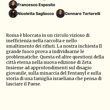
Francesco Esposito
Nicoletta Sagliocco
Gennaro Tortorelli
Roma è bloccata in un circolo vizioso di
inefficienza nella raccolta e nello
smaltimento dei rifiuti. La nostra inchiesta Il
grande fuoco prova a individuarne le
problematiche. Questa ed altre questioni della
città eterna nella nuova edizione di Zeta.
Insieme ad approfondimenti sul disagio
giovanile, sulla minaccia del Fentanyl e sulla
storia di una famiglia israeliana che pensa di
lasciare il Paese.