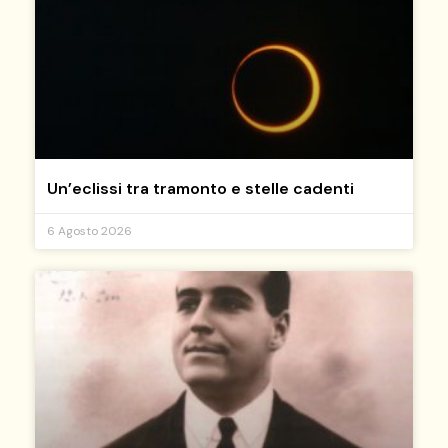
Un’eclissi tra tramonto e stelle cadenti
6 Agosto 2026