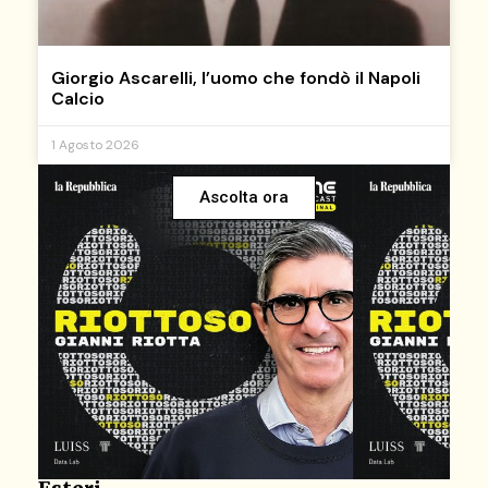
Giorgio Ascarelli, l’uomo che fondò il Napoli
Calcio
1 Agosto 2026
Ascolta ora