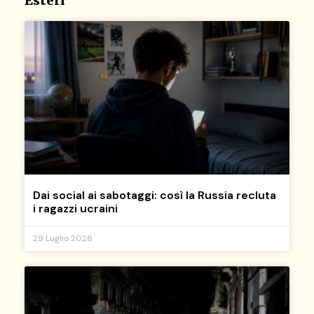
Esteri
Dai social ai sabotaggi: così la Russia recluta
i ragazzi ucraini
29 Luglio 2026