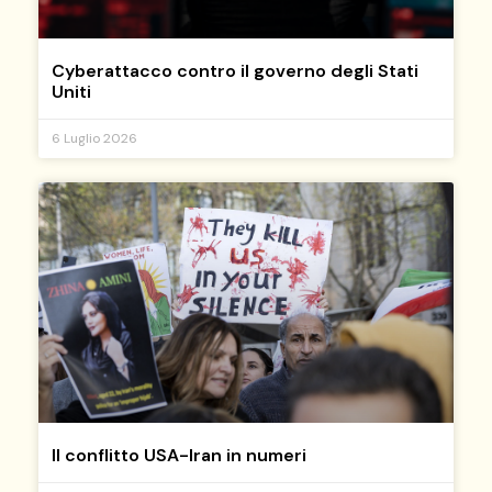
Cyberattacco contro il governo degli Stati
Uniti
6 Luglio 2026
Il conflitto USA-Iran in numeri