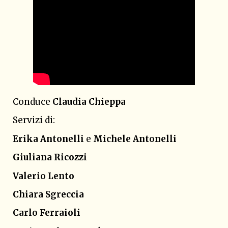
Conduce
Claudia Chieppa
Servizi di:
Erika Antonelli
e
Michele Antonelli
Giuliana Ricozzi
Valerio Lento
Chiara Sgreccia
Carlo Ferraioli