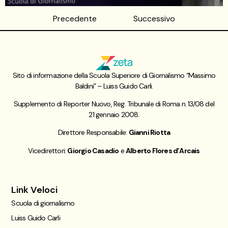
Precedente
Successivo
Sito di informazione della Scuola Superiore di Giornalismo “Massimo
Baldini” – Luiss Guido Carli.
Supplemento di Reporter Nuovo, Reg. Tribunale di Roma n. 13/08 del
21 gennaio 2008.
Direttore Responsabile:
Gianni Riotta
Vicedirettori:
Giorgio Casadio
e
Alberto Flores d’Arcais
Link Veloci
Scuola di giornalismo
Luiss Guido Carli