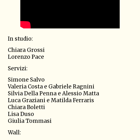
In studio:
Chiara Grossi
Lorenzo Pace
Servizi:
Simone Salvo
Valeria Costa e Gabriele Ragnini
Silvia Della Penna e Alessio Matta
Luca Graziani e Matilda Ferraris
Chiara Boletti
Lisa Duso
Giulia Tommasi
Wall: