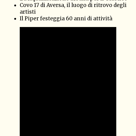
Covo 17 di Aversa, il luogo di ritrovo degli
artisti
Il Piper festeggia 60 anni di attività