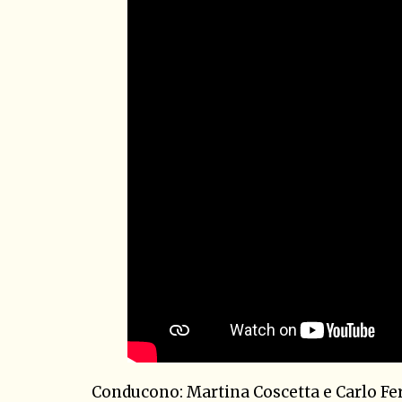
Conducono: Martina Coscetta e Carlo Fer